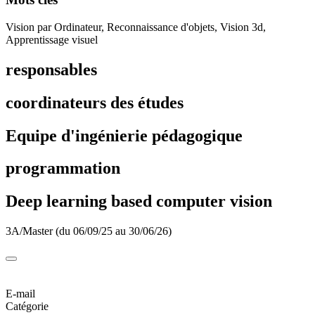
Vision par Ordinateur, Reconnaissance d'objets, Vision 3d,
Apprentissage visuel
responsables
coordinateurs des études
Equipe d'ingénierie pédagogique
programmation
Deep learning based computer vision
3A/Master (du 06/09/25 au 30/06/26)
E-mail
Catégorie