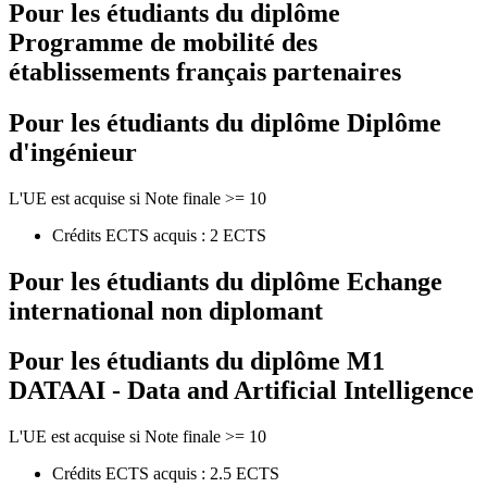
Pour les étudiants du diplôme
Programme de mobilité des
établissements français partenaires
Pour les étudiants du diplôme
Diplôme
d'ingénieur
L'UE est acquise si Note finale >= 10
Crédits ECTS acquis : 2 ECTS
Pour les étudiants du diplôme
Echange
international non diplomant
Pour les étudiants du diplôme
M1
DATAAI - Data and Artificial Intelligence
L'UE est acquise si Note finale >= 10
Crédits ECTS acquis : 2.5 ECTS