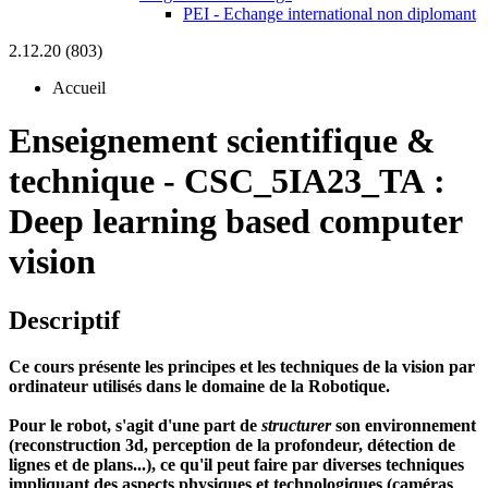
PEI - Echange international non diplomant
2.12.20 (803)
Accueil
Enseignement scientifique &
technique
-
CSC_5IA23_TA :
Deep learning based computer
vision
Descriptif
Ce cours présente les principes et les techniques de la vision par
ordinateur utilisés dans le domaine de la Robotique.
Pour le robot, s'agit d'une part de
structurer
son environnement
(reconstruction 3d, perception de la profondeur, détection de
lignes et de plans...), ce qu'il peut faire par diverses techniques
impliquant des aspects physiques et technologiques (caméras