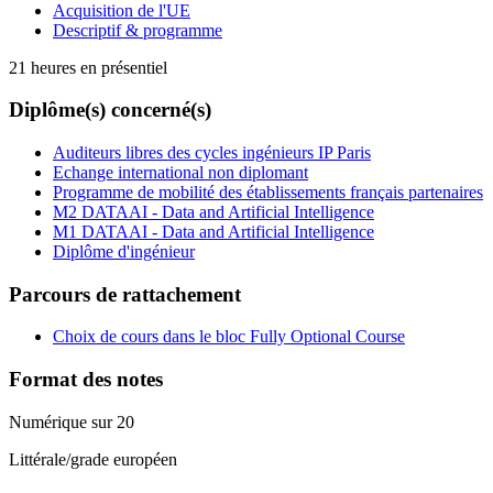
Acquisition de l'UE
Descriptif & programme
21 heures en présentiel
Diplôme(s) concerné(s)
Auditeurs libres des cycles ingénieurs IP Paris
Echange international non diplomant
Programme de mobilité des établissements français partenaires
M2 DATAAI - Data and Artificial Intelligence
M1 DATAAI - Data and Artificial Intelligence
Diplôme d'ingénieur
Parcours de rattachement
Choix de cours dans le bloc Fully Optional Course
Format des notes
Numérique sur 20
Littérale/grade européen