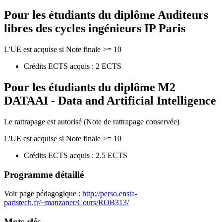
Pour les étudiants du diplôme
Auditeurs
libres des cycles ingénieurs IP Paris
L'UE est acquise si Note finale >= 10
Crédits ECTS acquis : 2 ECTS
Pour les étudiants du diplôme
M2
DATAAI - Data and Artificial Intelligence
Le rattrapage est autorisé (Note de rattrapage conservée)
L'UE est acquise si Note finale >= 10
Crédits ECTS acquis : 2.5 ECTS
Programme détaillé
Voir page pédagogique :
http://perso.ensta-
paristech.fr/~manzaner/Cours/ROB313/
Mots clés