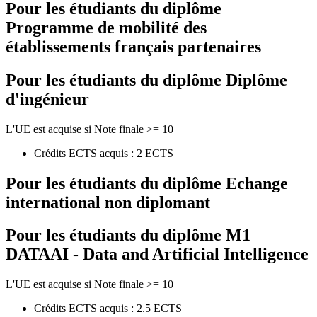
Pour les étudiants du diplôme
Programme de mobilité des
établissements français partenaires
Pour les étudiants du diplôme
Diplôme
d'ingénieur
L'UE est acquise si Note finale >= 10
Crédits ECTS acquis : 2 ECTS
Pour les étudiants du diplôme
Echange
international non diplomant
Pour les étudiants du diplôme
M1
DATAAI - Data and Artificial Intelligence
L'UE est acquise si Note finale >= 10
Crédits ECTS acquis : 2.5 ECTS