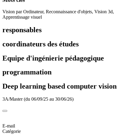
Vision par Ordinateur, Reconnaissance d'objets, Vision 3d,
Apprentissage visuel
responsables
coordinateurs des études
Equipe d'ingénierie pédagogique
programmation
Deep learning based computer vision
3A/Master (du 06/09/25 au 30/06/26)
E-mail
Catégorie