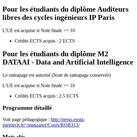
Pour les étudiants du diplôme
Auditeurs
libres des cycles ingénieurs IP Paris
L'UE est acquise si Note finale >= 10
Crédits ECTS acquis : 2 ECTS
Pour les étudiants du diplôme
M2
DATAAI - Data and Artificial Intelligence
Le rattrapage est autorisé (Note de rattrapage conservée)
L'UE est acquise si Note finale >= 10
Crédits ECTS acquis : 2.5 ECTS
Programme détaillé
Voir page pédagogique :
http://perso.ensta-
paristech.fr/~manzaner/Cours/ROB313/
Mots clés