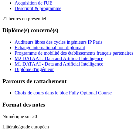
Acquisition de l'UE
Descriptif & programme
21 heures en présentiel
Diplôme(s) concerné(s)
Auditeurs libres des cycles ingénieurs IP Paris
Echange international non diplomant
Programme de mobilité des établissements français partenaires
M2 DATAAI - Data and Artificial Intelligence
M1 DATAAI - Data and Artificial Intelligence
Diplôme d'ingénieur
Parcours de rattachement
Choix de cours dans le bloc Fully Optional Course
Format des notes
Numérique sur 20
Littérale/grade européen