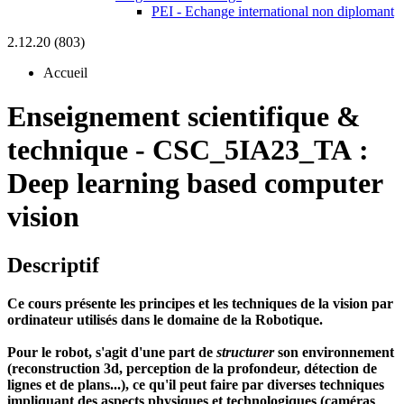
PEI - Echange international non diplomant
2.12.20 (803)
Accueil
Enseignement scientifique &
technique
-
CSC_5IA23_TA :
Deep learning based computer
vision
Descriptif
Ce cours présente les principes et les techniques de la vision par
ordinateur utilisés dans le domaine de la Robotique.
Pour le robot, s'agit d'une part de
structurer
son environnement
(reconstruction 3d, perception de la profondeur, détection de
lignes et de plans...), ce qu'il peut faire par diverses techniques
impliquant des aspects physiques et technologiques (caméras