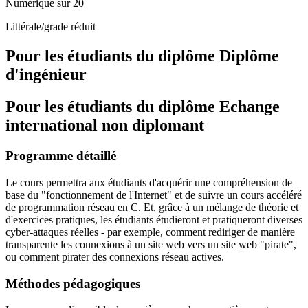
Numérique sur 20
Littérale/grade réduit
Pour les étudiants du diplôme
Diplôme
d'ingénieur
Pour les étudiants du diplôme
Echange
international non diplomant
Programme détaillé
Le cours permettra aux étudiants d'acquérir une compréhension de
base du "fonctionnement de l'Internet" et de suivre un cours accéléré
de programmation réseau en C. Et, grâce à un mélange de théorie et
d'exercices pratiques, les étudiants étudieront et pratiqueront diverses
cyber-attaques réelles - par exemple, comment rediriger de manière
transparente les connexions à un site web vers un site web "pirate",
ou comment pirater des connexions réseau actives.
Méthodes pédagogiques