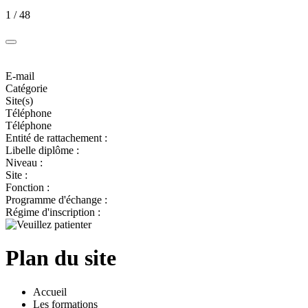
1 / 48
E-mail
Catégorie
Site(s)
Téléphone
Téléphone
Entité de rattachement :
Libelle diplôme :
Niveau :
Site :
Fonction :
Programme d'échange :
Régime d'inscription :
Plan du site
Accueil
Les formations