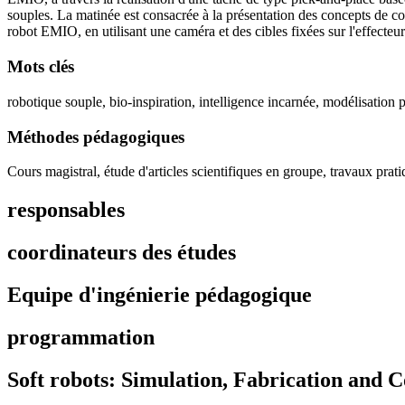
souples. La matinée est consacrée à la présentation des concepts de co
robot EMIO, en utilisant une caméra et des cibles fixées sur l'effecteur
Mots clés
robotique souple, bio-inspiration, intelligence incarnée, modélisatio
Méthodes pédagogiques
Cours magistral, étude d'articles scientifiques en groupe, travaux prat
responsables
coordinateurs des études
Equipe d'ingénierie pédagogique
programmation
Soft robots: Simulation, Fabrication and C