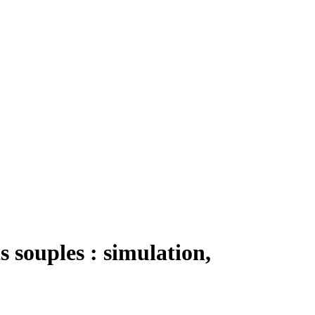
 souples : simulation,