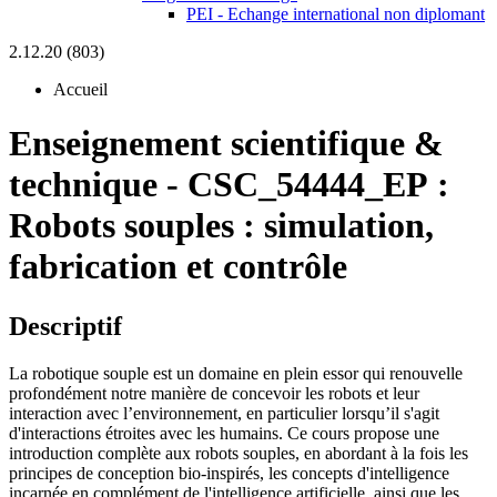
PEI - Echange international non diplomant
2.12.20 (803)
Accueil
Enseignement scientifique &
technique
-
CSC_54444_EP :
Robots souples : simulation,
fabrication et contrôle
Descriptif
La robotique souple est un domaine en plein essor qui renouvelle
profondément notre manière de concevoir les robots et leur
interaction avec l’environnement, en particulier lorsqu’il s'agit
d'interactions étroites avec les humains. Ce cours propose une
introduction complète aux robots souples, en abordant à la fois les
principes de conception bio-inspirés, les concepts d'intelligence
incarnée en complément de l'intelligence artificielle, ainsi que les