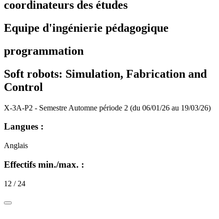
coordinateurs des études
Equipe d'ingénierie pédagogique
programmation
Soft robots: Simulation, Fabrication and
Control
X-3A-P2 - Semestre Automne période 2 (du 06/01/26 au 19/03/26)
Langues :
Anglais
Effectifs min./max. :
12 / 24