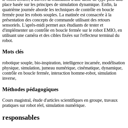
place basée sur les principes de simulation dynamique. Enfin, la
quatrième journée aborde les techniques de contrôle en boucle
fermée pour les robots souples. La matinée est consacrée à la
présentation des concepts de commande utilisant des retours
sensoriels. L'après-midi permet aux étudiants de tester et
d'implémenter un contrôle en boucle fermée sur le robot EMIO, en
utilisant une caméra et des cibles fixées sur l'effecteur terminal du
robot.
Mots clés
robotique souple, bio-inspiration, intelligence incarnée, modélisation
physique, simulation, jumeau numérique, cinématique, dynamique,
contrôle en boucle fermée, interaction homme-robot, simulation
inverse,
Méthodes pédagogiques
Cours magistral, étude d'articles scientifiques en groupe, travaux
pratiques sur robot réel, simulation numérique.
responsables