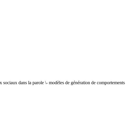
aux sociaux dans la parole \- modèles de génération de comportements