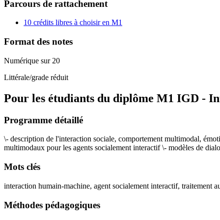
Parcours de rattachement
10 crédits libres à choisir en M1
Format des notes
Numérique sur 20
Littérale/grade réduit
Pour les étudiants du diplôme
M1 IGD - In
Programme détaillé
\- description de l'interaction sociale, comportement multimodal, émo
multimodaux pour les agents socialement interactif \- modèles de dia
Mots clés
interaction humain-machine, agent socialement interactif, traitement a
Méthodes pédagogiques