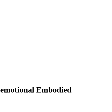
-emotional Embodied