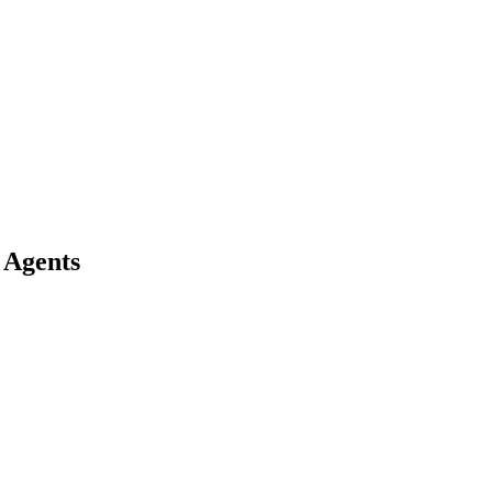
 Agents