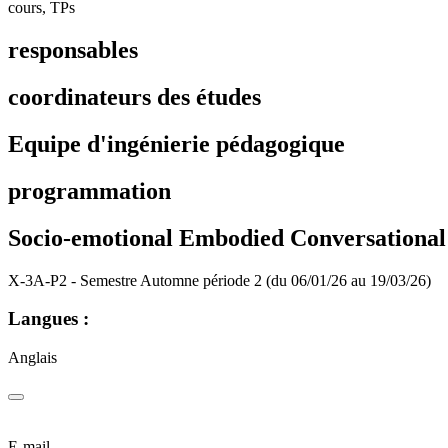
cours, TPs
responsables
coordinateurs des études
Equipe d'ingénierie pédagogique
programmation
Socio-emotional Embodied Conversational
X-3A-P2 - Semestre Automne période 2 (du 06/01/26 au 19/03/26)
Langues :
Anglais
E-mail