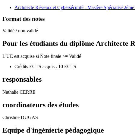
Architecte Réseaux et Cybersécurité - Mastère Spécialisé 2ème
Format des notes
Validé / non validé
Pour les étudiants du diplôme
Architecte R
L'UE est acquise si Note finale >= Validé
Crédits ECTS acquis : 10 ECTS
responsables
Nathalie CERRE
coordinateurs des études
Christine DUGAS
Equipe d'ingénierie pédagogique