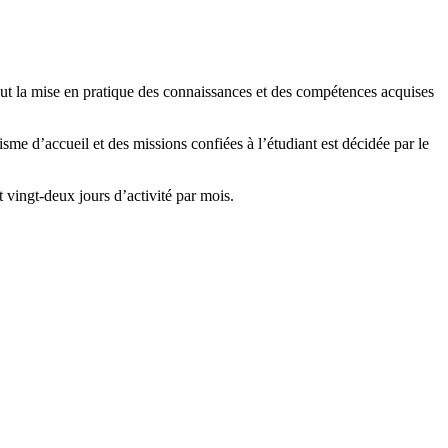
t la mise en pratique des connaissances et des compétences acquises
sme d’accueil et des missions confiées à l’étudiant est décidée par le
 vingt-deux jours d’activité par mois.