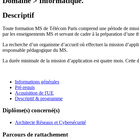
Domaine > Informatique.
Descriptif
Toute formation MS de Télécom Paris comprend une période de mission
par les enseignements MS et servant de cadre à la préparation d’une th
La recherche d’un organisme d’accueil où effectuer la mission d’applica
responsable pédagogique du MS.
La durée minimale de la mission d’application est quatre mois. Cette du
Informations générales
Pré-requis
Acquisition de l'UE
Descriptif & programme
Diplôme(s) concerné(s)
Architecte Réseaux et Cybersécurité
Parcours de rattachement