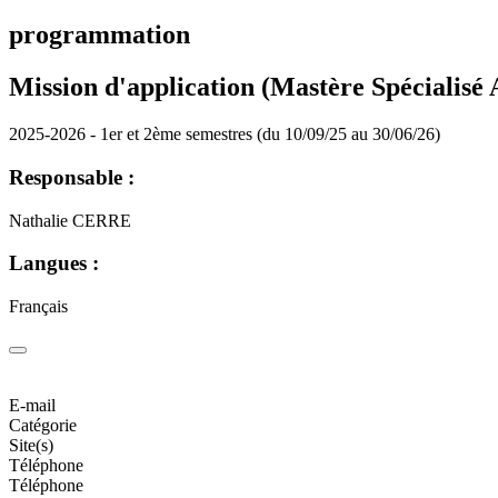
programmation
Mission d'application (Mastère Spécialisé
2025-2026 - 1er et 2ème semestres (du 10/09/25 au 30/06/26)
Responsable :
Nathalie CERRE
Langues :
Français
E-mail
Catégorie
Site(s)
Téléphone
Téléphone