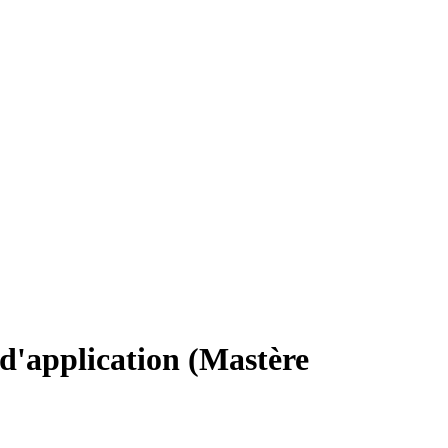
d'application (Mastère