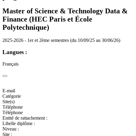
Master of Science & Technology Data &
Finance (HEC Paris et École
Polytechnique)
2025-2026 - 1er et 2ème semestres (du 10/09/25 au 30/06/26)
Langues :
Français
E-mail
Catégorie
Site(s)
Téléphone
Téléphone
Entité de rattachement :
Libelle diplôme :
Niveau :
Site :