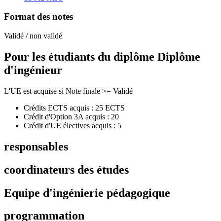
Format des notes
Validé / non validé
Pour les étudiants du diplôme
Diplôme
d'ingénieur
L'UE est acquise si Note finale >= Validé
Crédits ECTS acquis : 25 ECTS
Crédit d'Option 3A acquis : 20
Crédit d'UE électives acquis : 5
responsables
coordinateurs des études
Equipe d'ingénierie pédagogique
programmation