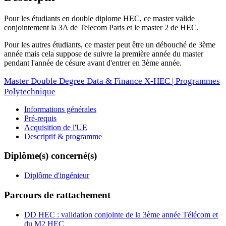
Pour les étudiants en double diplome HEC, ce master valide
conjointement la 3A de Telecom Paris et le master 2 de HEC.
Pour les autres étudiants, ce master peut être un débouché de 3ème
année mais cela suppose de suivre la première année du master
pendant l'année de césure avant d'entrer en 3ème année.
Master Double Degree Data & Finance X-HEC | Programmes
Polytechnique
Informations générales
Pré-requis
Acquisition de l'UE
Descriptif & programme
Diplôme(s) concerné(s)
Diplôme d'ingénieur
Parcours de rattachement
DD HEC : validation conjointe de la 3ème année Télécom et
du M2 HEC