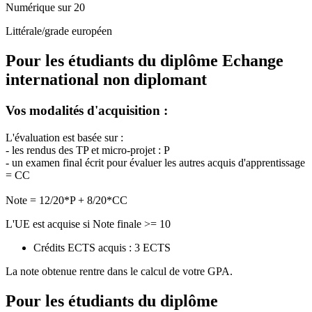
Numérique sur 20
Littérale/grade européen
Pour les étudiants du diplôme
Echange
international non diplomant
Vos modalités d'acquisition :
L'évaluation est basée sur :
- les rendus des TP et micro-projet : P
- un examen final écrit pour évaluer les autres acquis d'apprentissage
= CC
Note = 12/20*P + 8/20*CC
L'UE est acquise si Note finale >= 10
Crédits ECTS acquis : 3 ECTS
La note obtenue rentre dans le calcul de votre GPA.
Pour les étudiants du diplôme