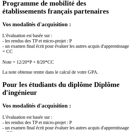
Programme de mobilité des
établissements français partenaires
Vos modalités d'acquisition :
L'évaluation est basée sur :
- les rendus des TP et micro-projet : P
- un examen final écrit pour évaluer les autres acquis d'apprentissage
= CC
Note = 12/20*P + 8/20*CC
La note obtenue rentre dans le calcul de votre GPA.
Pour les étudiants du diplôme
Diplôme
d'ingénieur
Vos modalités d'acquisition :
L'évaluation est basée sur :
- les rendus des TP et micro-projet : P
- un examen final écrit pour évaluer les autres acquis d'apprentissage