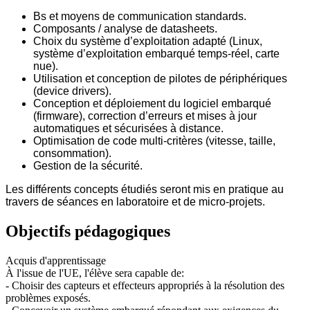
Bs et moyens de communication standards.
Composants / analyse de datasheets.
Choix du système d’exploitation adapté (Linux,
système d’exploitation embarqué temps-réel, carte
nue).
Utilisation et conception de pilotes de périphériques
(device drivers).
Conception et déploiement du logiciel embarqué
(firmware), correction d’erreurs et mises à jour
automatiques et sécurisées à distance.
Optimisation de code multi-critères (vitesse, taille,
consommation).
Gestion de la sécurité.
Les différents concepts étudiés seront mis en pratique au
travers de séances en laboratoire et de micro-projets.
Objectifs pédagogiques
Acquis d'apprentissage
À l'issue de l'UE, l'élève sera capable de:
- Choisir des capteurs et effecteurs appropriés à la résolution des
problèmes exposés.