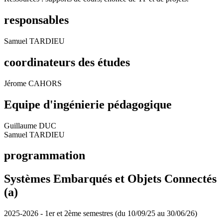
responsables
Samuel TARDIEU
coordinateurs des études
Jérome CAHORS
Equipe d'ingénierie pédagogique
Guillaume DUC
Samuel TARDIEU
programmation
Systèmes Embarqués et Objets Connectés
(a)
2025-2026 - 1er et 2ème semestres (du 10/09/25 au 30/06/26)