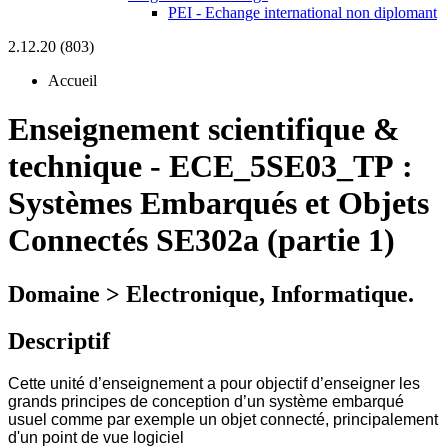
PEI - Echange international non diplomant
2.12.20 (803)
Accueil
Enseignement scientifique &
technique
-
ECE_5SE03_TP :
Systèmes Embarqués et Objets
Connectés SE302a (partie 1)
Domaine > Electronique, Informatique.
Descriptif
Cette unité d’enseignement a pour objectif d’enseigner les
grands principes de conception d’un système embarqué
usuel comme par exemple un objet connecté, principalement
d'un point de vue logiciel