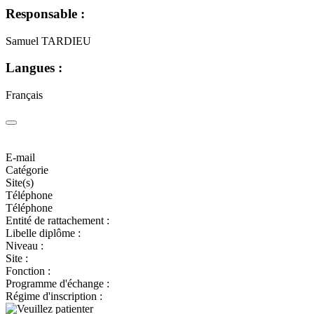
Responsable :
Samuel TARDIEU
Langues :
Français
E-mail
Catégorie
Site(s)
Téléphone
Téléphone
Entité de rattachement :
Libelle diplôme :
Niveau :
Site :
Fonction :
Programme d'échange :
Régime d'inscription :