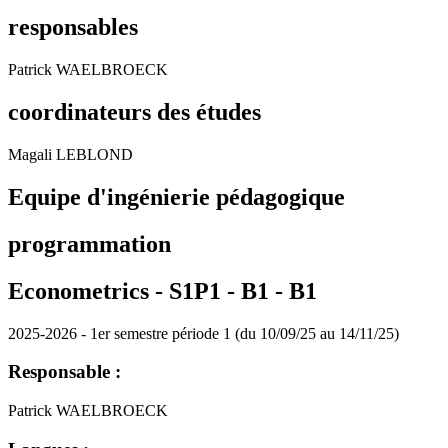
responsables
Patrick WAELBROECK
coordinateurs des études
Magali LEBLOND
Equipe d'ingénierie pédagogique
programmation
Econometrics - S1P1 - B1 -
B1
2025-2026 - 1er semestre période 1 (du 10/09/25 au 14/11/25)
Responsable :
Patrick WAELBROECK