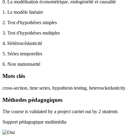
0. La modélisation économétrique, endogénéité et causalité
1. Le modèle linéaire
2. Test d'hypothèses simples
3. Test d'hypothèses multiples
4. Hétéroscédasticité
5. Séries temporelles
6. Non stationnarité
Mots clés
cross-section, time series, hypothesis testing, heterosckedasticity
Méthodes pédagogiques
The course is validated by a project carriet out by 2 students
Support pédagogique multimédia