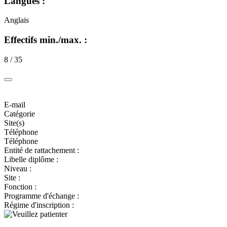
Langues :
Anglais
Effectifs min./max. :
8 / 35
E-mail
Catégorie
Site(s)
Téléphone
Téléphone
Entité de rattachement :
Libelle diplôme :
Niveau :
Site :
Fonction :
Programme d'échange :
Régime d'inscription :