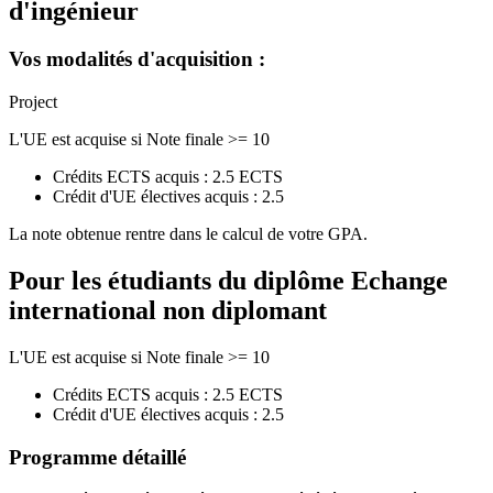
d'ingénieur
Vos modalités d'acquisition :
Project
L'UE est acquise si Note finale >= 10
Crédits ECTS acquis : 2.5 ECTS
Crédit d'UE électives acquis : 2.5
La note obtenue rentre dans le calcul de votre GPA.
Pour les étudiants du diplôme
Echange
international non diplomant
L'UE est acquise si Note finale >= 10
Crédits ECTS acquis : 2.5 ECTS
Crédit d'UE électives acquis : 2.5
Programme détaillé