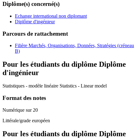
Diplôme(s) concerné(s)
Echange international non diplomant
Diplôme d'ingénieur
Parcours de rattachement
Filière Marchés, Organisations, Données, Stratégies (créneau
B)
Pour les étudiants du diplôme
Diplôme
d'ingénieur
Statistiques - modèle linéaire Statistics - Linear model
Format des notes
Numérique sur 20
Littérale/grade européen
Pour les étudiants du diplôme
Diplôme