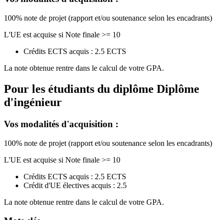
100% note de projet (rapport et/ou soutenance selon les encadrants)
L'UE est acquise si Note finale >= 10
Crédits ECTS acquis : 2.5 ECTS
La note obtenue rentre dans le calcul de votre GPA.
Pour les étudiants du diplôme
Diplôme
d'ingénieur
Vos modalités d'acquisition :
100% note de projet (rapport et/ou soutenance selon les encadrants)
L'UE est acquise si Note finale >= 10
Crédits ECTS acquis : 2.5 ECTS
Crédit d'UE électives acquis : 2.5
La note obtenue rentre dans le calcul de votre GPA.