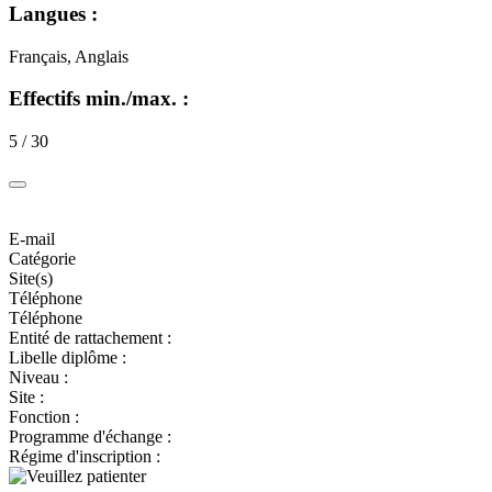
Langues :
Français, Anglais
Effectifs min./max. :
5 / 30
E-mail
Catégorie
Site(s)
Téléphone
Téléphone
Entité de rattachement :
Libelle diplôme :
Niveau :
Site :
Fonction :
Programme d'échange :
Régime d'inscription :