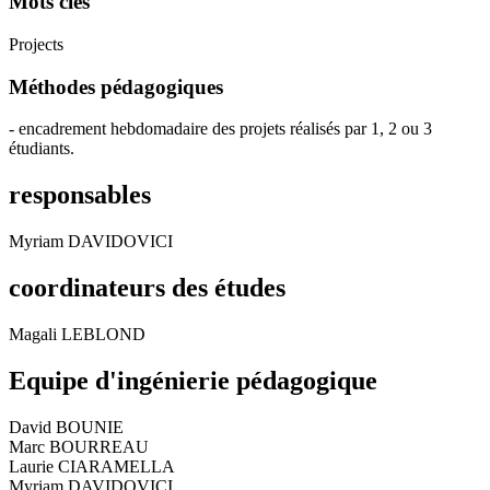
Mots clés
Projects
Méthodes pédagogiques
- encadrement hebdomadaire des projets réalisés par 1, 2 ou 3
étudiants.
responsables
Myriam DAVIDOVICI
coordinateurs des études
Magali LEBLOND
Equipe d'ingénierie pédagogique
David BOUNIE
Marc BOURREAU
Laurie CIARAMELLA
Myriam DAVIDOVICI