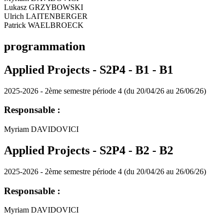
Lukasz GRZYBOWSKI
Ulrich LAITENBERGER
Patrick WAELBROECK
programmation
Applied Projects - S2P4 - B1 -
B1
2025-2026 - 2ème semestre période 4 (du 20/04/26 au 26/06/26)
Responsable :
Myriam DAVIDOVICI
Applied Projects - S2P4 - B2 -
B2
2025-2026 - 2ème semestre période 4 (du 20/04/26 au 26/06/26)
Responsable :
Myriam DAVIDOVICI