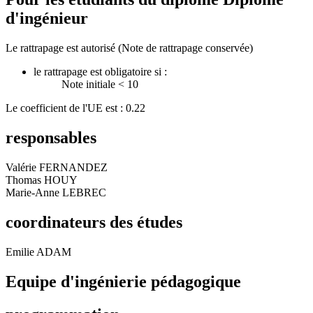
d'ingénieur
Le rattrapage est autorisé (Note de rattrapage conservée)
le rattrapage est obligatoire si :
Note initiale < 10
Le coefficient de l'UE est : 0.22
responsables
Valérie FERNANDEZ
Thomas HOUY
Marie-Anne LEBREC
coordinateurs des études
Emilie ADAM
Equipe d'ingénierie pédagogique