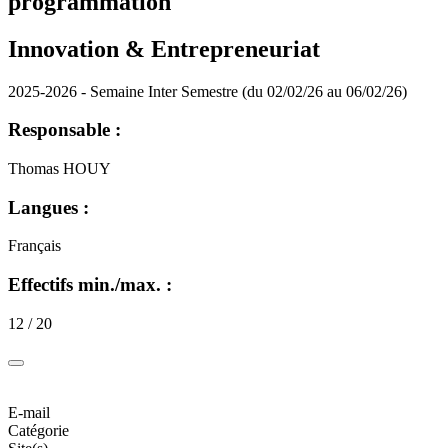
programmation
Innovation & Entrepreneuriat
2025-2026 - Semaine Inter Semestre (du 02/02/26 au 06/02/26)
Responsable :
Thomas HOUY
Langues :
Français
Effectifs min./max. :
12 / 20
E-mail
Catégorie