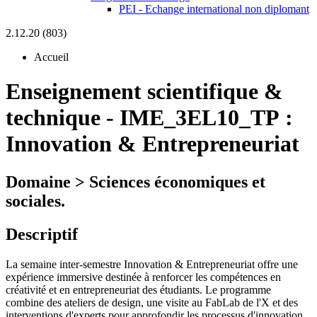
PEI - Echange international non diplomant
2.12.20 (803)
Accueil
Enseignement scientifique &
technique
-
IME_3EL10_TP :
Innovation & Entrepreneuriat
Domaine > Sciences économiques et
sociales.
Descriptif
La semaine inter-semestre Innovation & Entrepreneuriat offre une
expérience immersive destinée à renforcer les compétences en
créativité et en entrepreneuriat des étudiants. Le programme
combine des ateliers de design, une visite au FabLab de l'X et des
interventions d'experts pour approfondir les processus d'innovation.