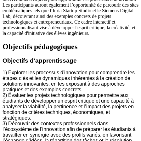
Les participants auront également l’opportunité de parcourir des sites
emblématiques tels que l’Inria Startup Studio et le Siemens Digital
Lab, découvrant ainsi des exemples concrets de projets
technologiques et entrepreneuriaux. Ce cadre interactif et
professionnalisant vise à développer l'esprit critique, la créativité, et
la capacité d'initiative des élèves ingénieurs.
Objectifs pédagogiques
Objectifs d'apprentissage
1) Explorer les processus d'innovation pour comprendre les
étapes clés et les dynamiques inhérentes à la création de
solutions innovantes, en les exposant à des approches
pratiques et des exemples concrets.
2) Évaluer les projets technologiques pour permettre aux
étudiants de développer un esprit critique et une capacité à
analyser la viabilité, la pertinence et l’impact des projets en
fonction de critères techniques, économiques, et
stratégiques.
3) Découvrir des contextes professionnels dans
l’écosystème de l'innovation afin de préparer les étudiants à
travailler en synergie avec des profils variés, en favorisant
l’échange d’idées, la répartition des tâches et la résolution