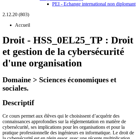
PEI - Echange international non diplomant
2.12.20 (803)
Accueil
Droit
-
HSS_0EL25_TP :
Droit
et gestion de la cybersécurité
d'une organisation
Domaine > Sciences économiques et
sociales.
Descriptif
Ce cours permet aux élèves qui le choisissent d’acquérir des
connaissances approfondies sur la réglementation en matière de
cybersécurité, ses implications pour les organisations et pour la
pratique professionnelle des ingénieurs en informatique. Le droit de
la cybersécurité est en plein essor, avec une récente multiplication