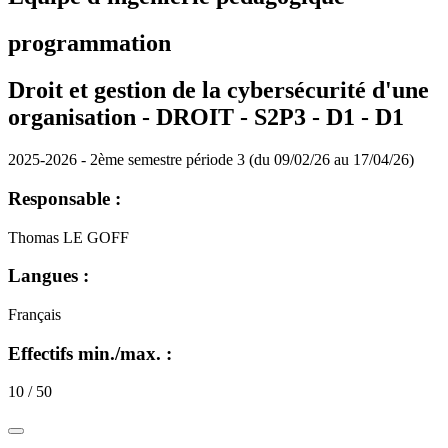
programmation
Droit et gestion de la cybersécurité d'une
organisation - DROIT - S2P3 - D1 -
D1
2025-2026 - 2ème semestre période 3 (du 09/02/26 au 17/04/26)
Responsable :
Thomas LE GOFF
Langues :
Français
Effectifs min./max. :
10 / 50