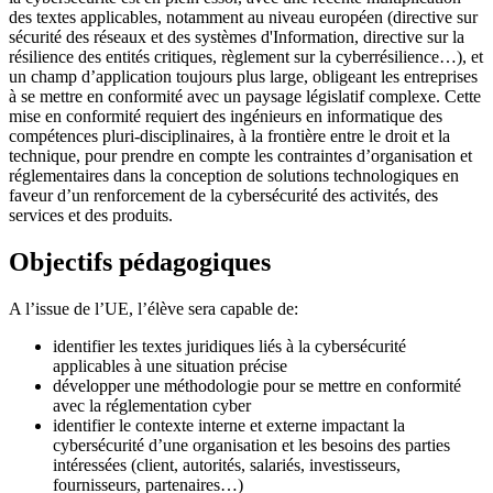
des textes applicables, notamment au niveau européen (directive sur
sécurité des réseaux et des systèmes d'Information, directive sur la
résilience des entités critiques, règlement sur la cyberrésilience…), et
un champ d’application toujours plus large, obligeant les entreprises
à se mettre en conformité avec un paysage législatif complexe. Cette
mise en conformité requiert des ingénieurs en informatique des
compétences pluri-disciplinaires, à la frontière entre le droit et la
technique, pour prendre en compte les contraintes d’organisation et
réglementaires dans la conception de solutions technologiques en
faveur d’un renforcement de la cybersécurité des activités, des
services et des produits.
Objectifs pédagogiques
A l’issue de l’UE, l’élève sera capable de:
identifier les textes juridiques liés à la cybersécurité
applicables à une situation précise
développer une méthodologie pour se mettre en conformité
avec la réglementation cyber
identifier le contexte interne et externe impactant la
cybersécurité d’une organisation et les besoins des parties
intéressées (client, autorités, salariés, investisseurs,
fournisseurs, partenaires…)