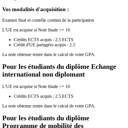
Vos modalités d'acquisition :
Examen final et contrôle continu de la participation
L'UE est acquise si Note finale >= 10
Crédits ECTS acquis : 2.5 ECTS
Crédit d'UE partagées acquis : 2.5
La note obtenue rentre dans le calcul de votre GPA.
Pour les étudiants du diplôme
Echange
international non diplomant
L'UE est acquise si Note finale >= 10
Crédits ECTS acquis : 2.5 ECTS
La note obtenue rentre dans le calcul de votre GPA.
Pour les étudiants du diplôme
Programme de mobilité des