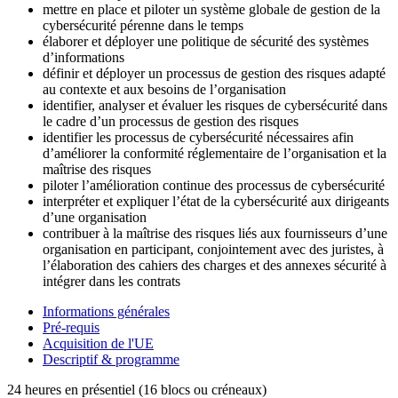
mettre en place et piloter un système globale de gestion de la
cybersécurité pérenne dans le temps
élaborer et déployer une politique de sécurité des systèmes
d’informations
définir et déployer un processus de gestion des risques adapté
au contexte et aux besoins de l’organisation
identifier, analyser et évaluer les risques de cybersécurité dans
le cadre d’un processus de gestion des risques
identifier les processus de cybersécurité nécessaires afin
d’améliorer la conformité réglementaire de l’organisation et la
maîtrise des risques
piloter l’amélioration continue des processus de cybersécurité
interpréter et expliquer l’état de la cybersécurité aux dirigeants
d’une organisation
contribuer à la maîtrise des risques liés aux fournisseurs d’une
organisation en participant, conjointement avec des juristes, à
l’élaboration des cahiers des charges et des annexes sécurité à
intégrer dans les contrats
Informations générales
Pré-requis
Acquisition de l'UE
Descriptif & programme
24 heures en présentiel (16 blocs ou créneaux)