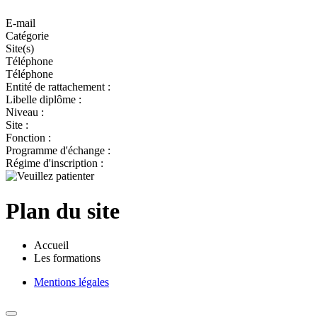
E-mail
Catégorie
Site(s)
Téléphone
Téléphone
Entité de rattachement :
Libelle diplôme :
Niveau :
Site :
Fonction :
Programme d'échange :
Régime d'inscription :
Plan du site
Accueil
Les formations
Mentions légales