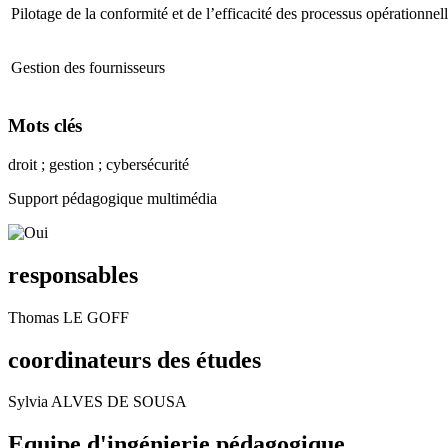
Pilotage de la conformité et de l’efficacité des processus opérationnel
Gestion des fournisseurs
Mots clés
droit ; gestion ; cybersécurité
Support pédagogique multimédia
responsables
Thomas LE GOFF
coordinateurs des études
Sylvia ALVES DE SOUSA
Equipe d'ingénierie pédagogique