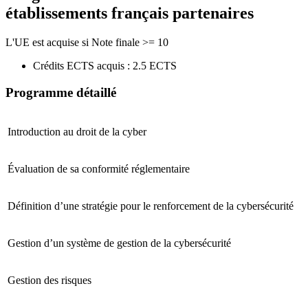
établissements français partenaires
L'UE est acquise si Note finale >= 10
Crédits ECTS acquis : 2.5 ECTS
Programme détaillé
Introduction au droit de la cyber
Évaluation de sa conformité réglementaire
Définition d’une stratégie pour le renforcement de la cybersécurité
Gestion d’un système de gestion de la cybersécurité
Gestion des risques