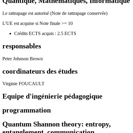
Quantique, Mathématiques, Informatique
Le rattrapage est autorisé (Note de rattrapage conservée)
L'UE est acquise si Note finale >= 10
Crédits ECTS acquis : 2.5 ECTS
responsables
Peter Johnson Brown
coordinateurs des études
Virginie FOUCAULT
Equipe d'ingénierie pédagogique
programmation
Quantum Shannon theory: entropy,
entanglement, communication