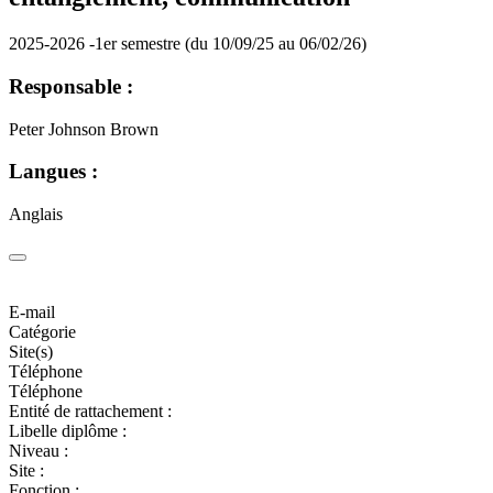
2025-2026 -1er semestre (du 10/09/25 au 06/02/26)
Responsable :
Peter Johnson Brown
Langues :
Anglais
E-mail
Catégorie
Site(s)
Téléphone
Téléphone
Entité de rattachement :
Libelle diplôme :
Niveau :
Site :
Fonction :