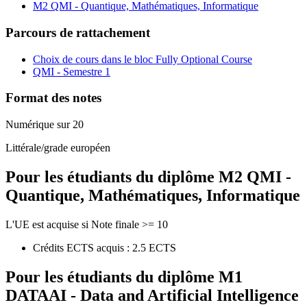
M2 QMI - Quantique, Mathématiques, Informatique
Parcours de rattachement
Choix de cours dans le bloc Fully Optional Course
QMI - Semestre 1
Format des notes
Numérique sur 20
Littérale/grade européen
Pour les étudiants du diplôme
M2 QMI -
Quantique, Mathématiques, Informatique
L'UE est acquise si Note finale >= 10
Crédits ECTS acquis : 2.5 ECTS
Pour les étudiants du diplôme
M1
DATAAI - Data and Artificial Intelligence