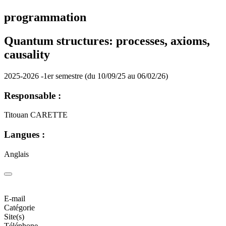
programmation
Quantum structures: processes, axioms,
causality
2025-2026 -1er semestre (du 10/09/25 au 06/02/26)
Responsable :
Titouan CARETTE
Langues :
Anglais
E-mail
Catégorie
Site(s)
Téléphone