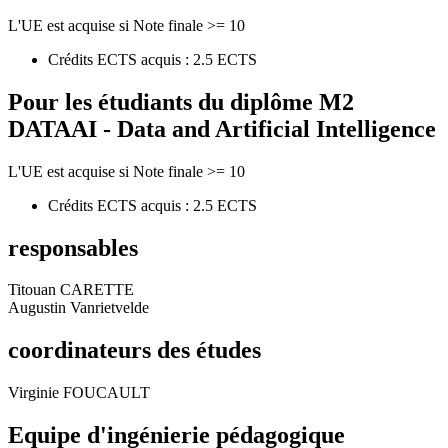
L'UE est acquise si Note finale >= 10
Crédits ECTS acquis : 2.5 ECTS
Pour les étudiants du diplôme
M2
DATAAI - Data and Artificial Intelligence
L'UE est acquise si Note finale >= 10
Crédits ECTS acquis : 2.5 ECTS
responsables
Titouan CARETTE
Augustin Vanrietvelde
coordinateurs des études
Virginie FOUCAULT
Equipe d'ingénierie pédagogique