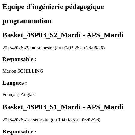
Equipe d'ingénierie pédagogique
programmation
Basket_4SP03_S2_Mardi -
APS_Mardi
2025-2026 -2ème semestre (du 09/02/26 au 26/06/26)
Responsable :
Marion SCHILLING
Langues :
Français, Anglais
Basket_4SP03_S1_Mardi -
APS_Mardi
2025-2026 -1er semestre (du 10/09/25 au 06/02/26)
Responsable :