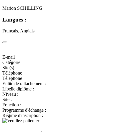
Marion SCHILLING
Langues :
Français, Anglais
E-mail
Catégorie
Site(s)
Téléphone
Téléphone
Entité de rattachement :
Libelle diplôme :
Niveau :
Site :
Fonction :
Programme d'échange :
Régime d'inscription :