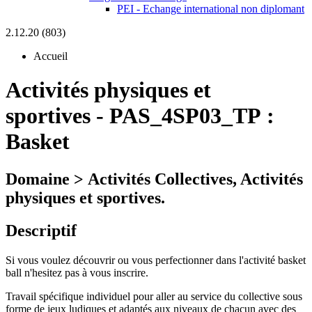
PEI - Echange international non diplomant
2.12.20 (803)
Accueil
Activités physiques et
sportives
-
PAS_4SP03_TP :
Basket
Domaine > Activités Collectives, Activités
physiques et sportives.
Descriptif
Si vous voulez découvrir ou vous perfectionner dans l'activité basket
ball n'hesitez pas à vous inscrire.
Travail spécifique individuel pour aller au service du collective sous
forme de jeux ludiques et adaptés aux niveaux de chacun avec des