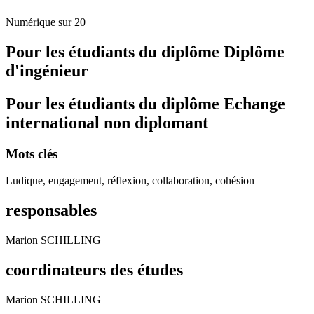
Numérique sur 20
Pour les étudiants du diplôme
Diplôme
d'ingénieur
Pour les étudiants du diplôme
Echange
international non diplomant
Mots clés
Ludique, engagement, réflexion, collaboration, cohésion
responsables
Marion SCHILLING
coordinateurs des études
Marion SCHILLING