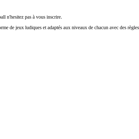
ll n'hesitez pas à vous inscrire.
 forme de jeux ludiques et adaptés aux niveaux de chacun avec des règles