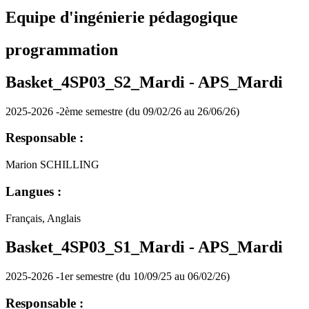
Equipe d'ingénierie pédagogique
programmation
Basket_4SP03_S2_Mardi -
APS_Mardi
2025-2026 -2ème semestre (du 09/02/26 au 26/06/26)
Responsable :
Marion SCHILLING
Langues :
Français, Anglais
Basket_4SP03_S1_Mardi -
APS_Mardi
2025-2026 -1er semestre (du 10/09/25 au 06/02/26)
Responsable :