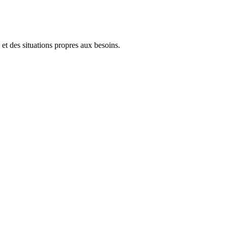
 et des situations propres aux besoins.