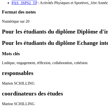
PAS_3SPS2_TP
: Activités Physiques et Sportives_1ère Anné
Format des notes
Numérique sur 20
Pour les étudiants du diplôme
Diplôme d'i
Pour les étudiants du diplôme
Echange int
Mots clés
Ludique, engagement, réflexion, collaboration, cohésion
responsables
Marion SCHILLING
coordinateurs des études
Marion SCHILLING