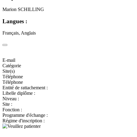
Marion SCHILLING
Langues :
Français, Anglais
E-mail
Catégorie
Site(s)
Téléphone
Téléphone
Entité de rattachement :
Libelle diplôme :
Niveau :
Site :
Fonction :
Programme d'échange :
Régime d'inscription :