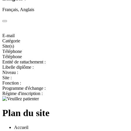
Français, Anglais
E-mail
Catégorie
Site(s)
Téléphone
Téléphone
Entité de rattachement :
Libelle diplôme :
Niveau :
Site :
Fonction :
Programme d'échange :
Régime d'inscription :
Plan du site
Accueil