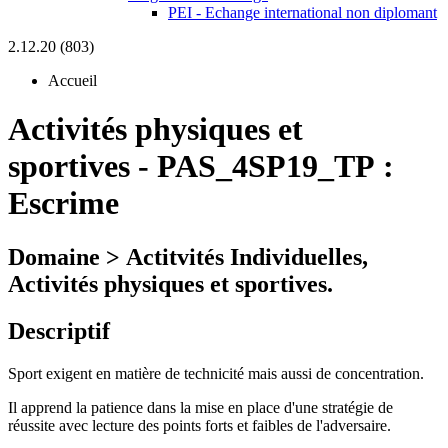
PEI - Echange international non diplomant
2.12.20 (803)
Accueil
Activités physiques et
sportives
-
PAS_4SP19_TP :
Escrime
Domaine > Actitvités Individuelles,
Activités physiques et sportives.
Descriptif
Sport exigent en matière de technicité mais aussi de concentration.
Il apprend la patience dans la mise en place d'une stratégie de
réussite avec lecture des points forts et faibles de l'adversaire.