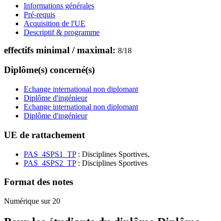
Informations générales
Pré-requis
Acquisition de l'UE
Descriptif & programme
effectifs minimal / maximal:
8
/
18
Diplôme(s) concerné(s)
Echange international non diplomant
Diplôme d'ingénieur
Echange international non diplomant
Diplôme d'ingénieur
UE de rattachement
PAS_4SPS1_TP
: Disciplines Sportives,
PAS_4SPS2_TP
: Disciplines Sportives
Format des notes
Numérique sur 20