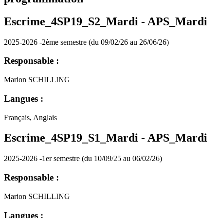
Escrime_4SP19_S2_Mardi -
APS_Mardi
2025-2026 -2ème semestre (du 09/02/26 au 26/06/26)
Responsable :
Marion SCHILLING
Langues :
Français, Anglais
Escrime_4SP19_S1_Mardi -
APS_Mardi
2025-2026 -1er semestre (du 10/09/25 au 06/02/26)
Responsable :
Marion SCHILLING
Langues :