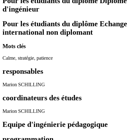
Pour les étudiants du diplôme
Diplôme
d'ingénieur
Pour les étudiants du diplôme
Echange
international non diplomant
Mots clés
Calme, stratégie, patience
responsables
Marion SCHILLING
coordinateurs des études
Marion SCHILLING
Equipe d'ingénierie pédagogique
programmation