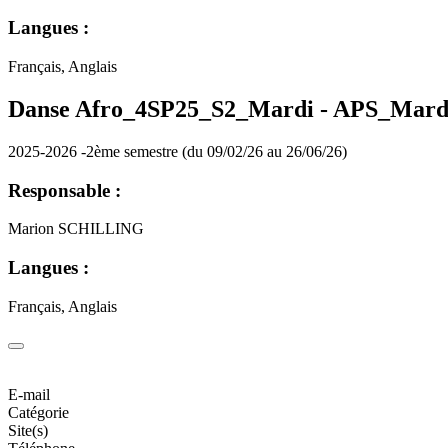
Langues :
Français, Anglais
Danse Afro_4SP25_S2_Mardi -
APS_Mard
2025-2026 -2ème semestre (du 09/02/26 au 26/06/26)
Responsable :
Marion SCHILLING
Langues :
Français, Anglais
E-mail
Catégorie
Site(s)