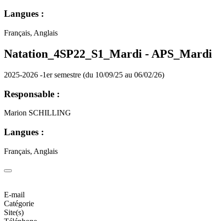
Langues :
Français, Anglais
Natation_4SP22_S1_Mardi -
APS_Mardi
2025-2026 -1er semestre (du 10/09/25 au 06/02/26)
Responsable :
Marion SCHILLING
Langues :
Français, Anglais
E-mail
Catégorie
Site(s)