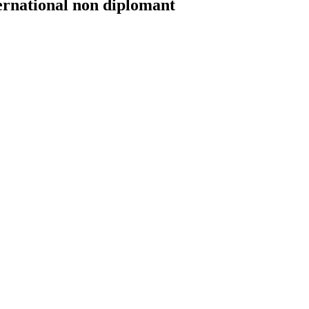
ernational non diplomant