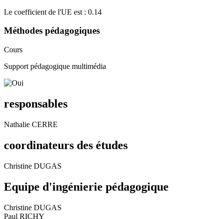
Le coefficient de l'UE est : 0.14
Méthodes pédagogiques
Cours
Support pédagogique multimédia
responsables
Nathalie CERRE
coordinateurs des études
Christine DUGAS
Equipe d'ingénierie pédagogique
Christine DUGAS
Paul RICHY