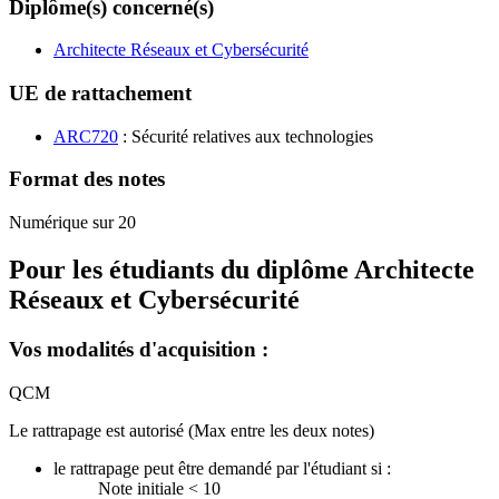
Diplôme(s) concerné(s)
Architecte Réseaux et Cybersécurité
UE de rattachement
ARC720
: Sécurité relatives aux technologies
Format des notes
Numérique sur 20
Pour les étudiants du diplôme
Architecte
Réseaux et Cybersécurité
Vos modalités d'acquisition :
QCM
Le rattrapage est autorisé (Max entre les deux notes)
le rattrapage peut être demandé par l'étudiant si :
Note initiale < 10