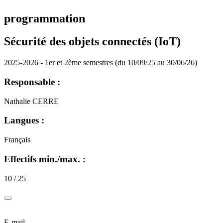
programmation
Sécurité des objets connectés (IoT)
2025-2026 - 1er et 2ème semestres (du 10/09/25 au 30/06/26)
Responsable :
Nathalie CERRE
Langues :
Français
Effectifs min./max. :
10 / 25
E-mail