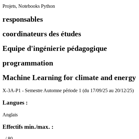
Projets, Notebooks Python
responsables
coordinateurs des études
Equipe d'ingénierie pédagogique
programmation
Machine Learning for climate and energy
X-3A-P1 - Semestre Automne période 1 (du 17/09/25 au 20/12/25)
Langues :
Anglais
Effectifs min./max. :
- / 80