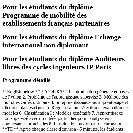
Pour les étudiants du diplôme
Programme de mobilité des
établissements français partenaires
Pour les étudiants du diplôme
Echange
international non diplomant
Pour les étudiants du diplôme
Auditeurs
libres des cycles ingénieurs IP Paris
Programme détaillé
**English below:** **COURS** 1. Introduction générale et bases
de Python 2. Problème de l'apprentissage supervisé 3. Méthode des
moindres carrés ordinaire 4. Surapprentissage/sous-apprentissage et
dilemme biais-variance 5. Régularisation, sélection et évaluation des
modèles 6. Classification I : Modèles génératifs 7. Apprentissage
non supervisé avec un intérêt particulier pour l'analyse en
composantes principales 8. Introduction aux réseaux neuronaux
**TD** Après chaque classe d'environ 45 minutes, les étudiants