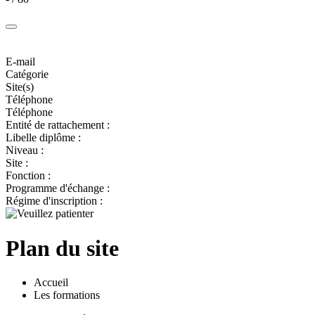
E-mail
Catégorie
Site(s)
Téléphone
Téléphone
Entité de rattachement :
Libelle diplôme :
Niveau :
Site :
Fonction :
Programme d'échange :
Régime d'inscription :
Plan du site
Accueil
Les formations