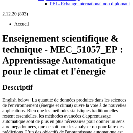
PEI - Echange international non diplomant
2.12.20 (803)
Accueil
Enseignement scientifique &
technique
-
MEC_51057_EP :
Apprentissage Automatique
pour le climat et l'énergie
Descriptif
English below: La quantité de données produites dans les sciences
de l'environnement (énergie et climat) ouvre la voie à de nouvelles
applications. Bien que les méthodes statistiques traditionnelles
restent essentielles, les méthodes avancées d'apprentissage
automatique sont de plus en plus nécessaires pour donner un sens
aux megadonnées, que ce soit pour les analyser ou pour faire des
prédictions. L'un des objectifs de l'apprentissage automatique est