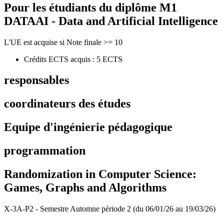
Pour les étudiants du diplôme
M1
DATAAI - Data and Artificial Intelligence
L'UE est acquise si Note finale >= 10
Crédits ECTS acquis : 5 ECTS
responsables
coordinateurs des études
Equipe d'ingénierie pédagogique
programmation
Randomization in Computer Science:
Games, Graphs and Algorithms
X-3A-P2 - Semestre Automne période 2 (du 06/01/26 au 19/03/26)