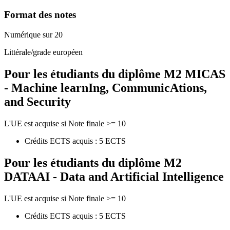
Format des notes
Numérique sur 20
Littérale/grade européen
Pour les étudiants du diplôme
M2 MICAS
- Machine learnIng, CommunicAtions,
and Security
L'UE est acquise si Note finale >= 10
Crédits ECTS acquis : 5 ECTS
Pour les étudiants du diplôme
M2
DATAAI - Data and Artificial Intelligence
L'UE est acquise si Note finale >= 10
Crédits ECTS acquis : 5 ECTS