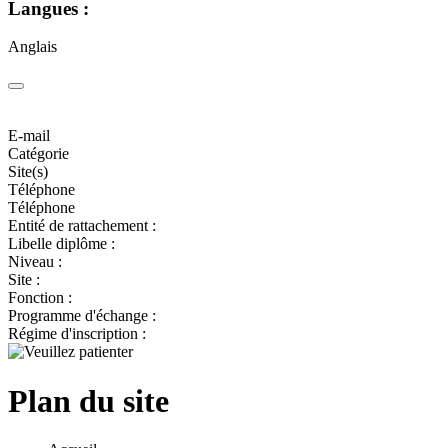
Langues :
Anglais
E-mail
Catégorie
Site(s)
Téléphone
Téléphone
Entité de rattachement :
Libelle diplôme :
Niveau :
Site :
Fonction :
Programme d'échange :
Régime d'inscription :
Plan du site