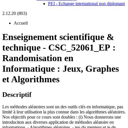
PEI - Echange international non diplomant
2.12.20 (803)
Accueil
Enseignement scientifique &
technique
-
CSC_52061_EP :
Randomisation en
Informatique : Jeux, Graphes
et Algorithmes
Descriptif
Les méthodes aléatoires sont un des outils clés en informatique, pas
limité à leur utilisation la plus connue dans les algorithmes aléatoires.
Nos objectifs pour ce cours sont doubles : (i) Nous donnerons une
introduciton aux diverses application de méthodes aléatoire en
informatique. - Algorithmes aléatoires, - jeu du menteur et je de