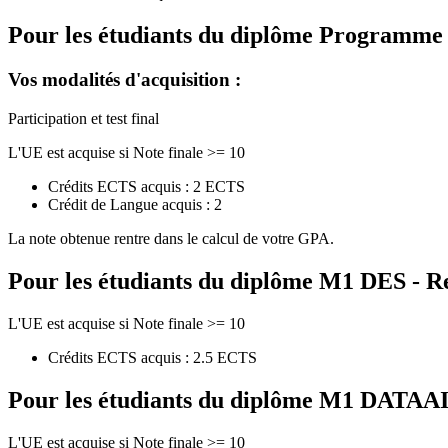
Pour les étudiants du diplôme
Programme de
Vos modalités d'acquisition :
Participation et test final
L'UE est acquise si Note finale >= 10
Crédits ECTS acquis : 2 ECTS
Crédit de Langue acquis : 2
La note obtenue rentre dans le calcul de votre GPA.
Pour les étudiants du diplôme
M1 DES - Re
L'UE est acquise si Note finale >= 10
Crédits ECTS acquis : 2.5 ECTS
Pour les étudiants du diplôme
M1 DATAAI - 
L'UE est acquise si Note finale >= 10