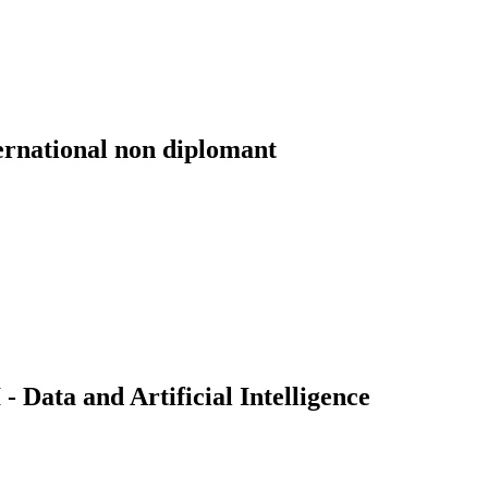
ernational non diplomant
Data and Artificial Intelligence