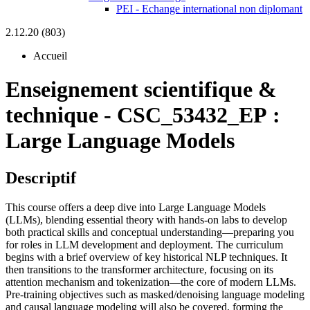
PEI - Echange international non diplomant
2.12.20 (803)
Accueil
Enseignement scientifique &
technique
-
CSC_53432_EP :
Large Language Models
Descriptif
This course offers a deep dive into Large Language Models
(LLMs), blending essential theory with hands-on labs to develop
both practical skills and conceptual understanding—preparing you
for roles in LLM development and deployment. The curriculum
begins with a brief overview of key historical NLP techniques. It
then transitions to the transformer architecture, focusing on its
attention mechanism and tokenization—the core of modern LLMs.
Pre-training objectives such as masked/denoising language modeling
and causal language modeling will also be covered, forming the