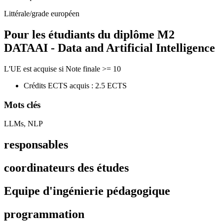
Littérale/grade européen
Pour les étudiants du diplôme
M2
DATAAI - Data and Artificial Intelligence
L'UE est acquise si Note finale >= 10
Crédits ECTS acquis : 2.5 ECTS
Mots clés
LLMs, NLP
responsables
coordinateurs des études
Equipe d'ingénierie pédagogique
programmation