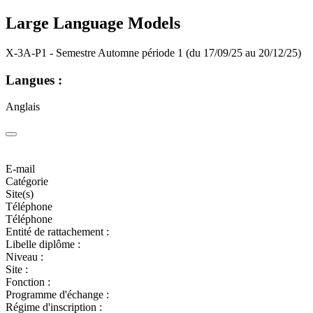
Large Language Models
X-3A-P1 - Semestre Automne période 1 (du 17/09/25 au 20/12/25)
Langues :
Anglais
E-mail
Catégorie
Site(s)
Téléphone
Téléphone
Entité de rattachement :
Libelle diplôme :
Niveau :
Site :
Fonction :
Programme d'échange :
Régime d'inscription :