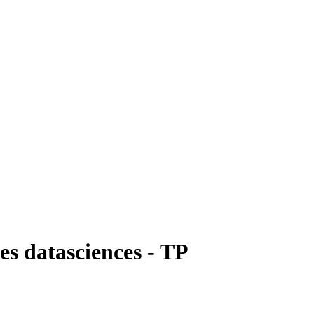
es datasciences - TP