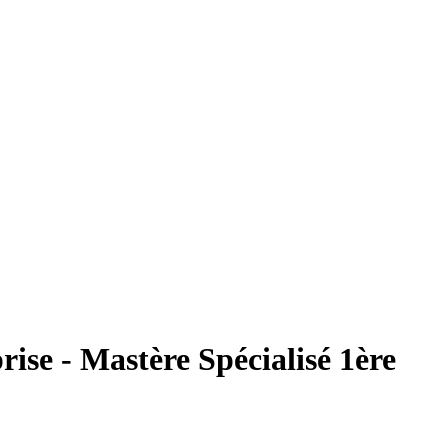
rise - Mastère Spécialisé 1ère