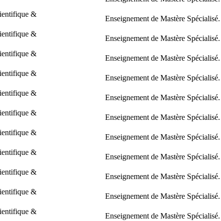
ientifique &
Enseignement de Mastère Spécialisé.
ientifique &
Enseignement de Mastère Spécialisé.
ientifique &
Enseignement de Mastère Spécialisé.
ientifique &
Enseignement de Mastère Spécialisé.
ientifique &
Enseignement de Mastère Spécialisé.
ientifique &
Enseignement de Mastère Spécialisé.
ientifique &
Enseignement de Mastère Spécialisé.
ientifique &
Enseignement de Mastère Spécialisé.
ientifique &
Enseignement de Mastère Spécialisé.
ientifique &
Enseignement de Mastère Spécialisé.
ientifique &
Enseignement de Mastère Spécialisé.