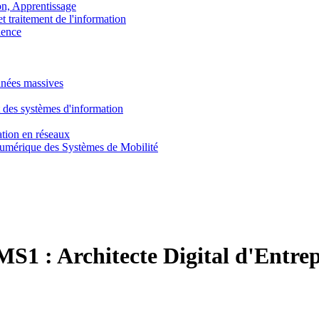
, Apprentissage
traitement de l'information
ence
nnées massives
 des systèmes d'information
tion en réseaux
umérique des Systèmes de Mobilité
MS1 :
Architecte Digital d'Entrep