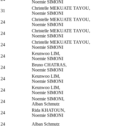
Noemie SIMONI
Christelle MEKUATE TAYOU,
31
Noemie SIMONI
Christelle MEKUATE TAYOU,
24
Noemie SIMONI
Christelle MEKUATE TAYOU,
24
Noemie SIMONI
Christelle MEKUATE TAYOU,
24
Noemie SIMONI
Keunwoo LIM,
24
Noemie SIMONI
Bruno CHATRAS,
24
Noemie SIMONI
Keunwoo LIM,
24
Noemie SIMONI
Keunwoo LIM,
24
Noemie SIMONI
Noemie SIMONI,
24
Alban Schmutz
Rida KHATOUN,
24
Noemie SIMONI
24
Alban Schmutz