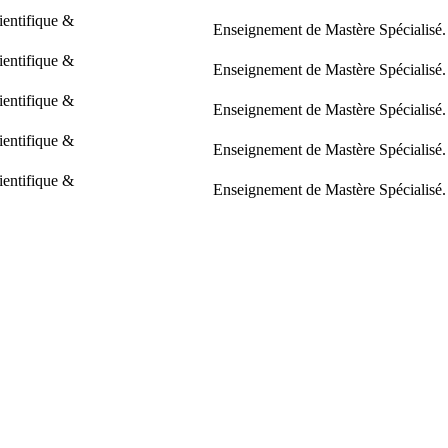
ientifique &
Enseignement de Mastère Spécialisé.
ientifique &
Enseignement de Mastère Spécialisé.
ientifique &
Enseignement de Mastère Spécialisé.
ientifique &
Enseignement de Mastère Spécialisé.
ientifique &
Enseignement de Mastère Spécialisé.