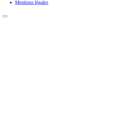
Mentions légales