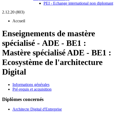
PEI - Echange international non diplomant
2.12.20 (803)
Accueil
Enseignements de mastère
spécialisé
-
ADE - BE1 :
Mastère spécialisé ADE - BE1 :
Ecosystème de l'architecture
Digital
Informations générales
Pré-requis et acquisition
Diplômes concernés
Architecte Digital d'Entreprise