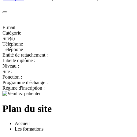
E-mail
Catégorie
Site(s)
Téléphone
Téléphone
Entité de rattachement :
Libelle diplôme :
Niveau :
Site :
Fonction :
Programme d'échange :
Régime d'inscription :
Plan du site
Accueil
Les formations