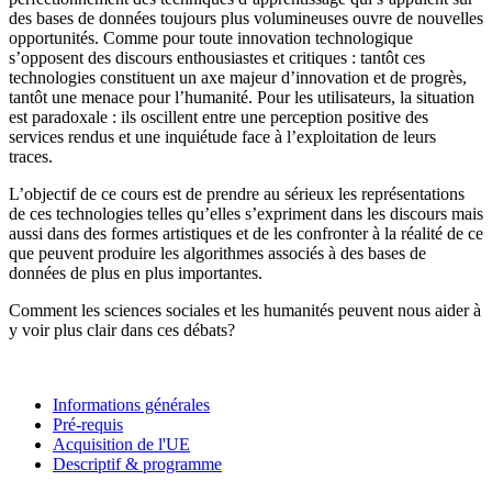
des bases de données toujours plus volumineuses ouvre de nouvelles
opportunités. Comme pour toute innovation technologique
s’opposent des discours enthousiastes et critiques : tantôt ces
technologies constituent un axe majeur d’innovation et de progrès,
tantôt une menace pour l’humanité. Pour les utilisateurs, la situation
est paradoxale : ils oscillent entre une perception positive des
services rendus et une inquiétude face à l’exploitation de leurs
traces.
L’objectif de ce cours est de prendre au sérieux les représentations
de ces technologies telles qu’elles s’expriment dans les discours mais
aussi dans des formes artistiques et de les confronter à la réalité de ce
que peuvent produire les algorithmes associés à des bases de
données de plus en plus importantes.
Comment les sciences sociales et les humanités peuvent nous aider à
y voir plus clair dans ces débats?
Informations générales
Pré-requis
Acquisition de l'UE
Descriptif & programme