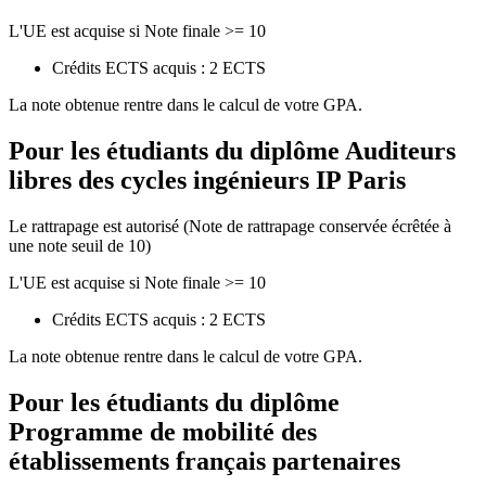
L'UE est acquise si Note finale >= 10
Crédits ECTS acquis : 2 ECTS
La note obtenue rentre dans le calcul de votre GPA.
Pour les étudiants du diplôme
Auditeurs
libres des cycles ingénieurs IP Paris
Le rattrapage est autorisé (Note de rattrapage conservée écrêtée à
une note seuil de 10)
L'UE est acquise si Note finale >= 10
Crédits ECTS acquis : 2 ECTS
La note obtenue rentre dans le calcul de votre GPA.
Pour les étudiants du diplôme
Programme de mobilité des
établissements français partenaires