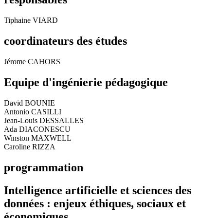
Tiphaine VIARD
coordinateurs des études
Jérome CAHORS
Equipe d'ingénierie pédagogique
David BOUNIE
Antonio CASILLI
Jean-Louis DESSALLES
Ada DIACONESCU
Winston MAXWELL
Caroline RIZZA
programmation
Intelligence artificielle et sciences des
données : enjeux éthiques, sociaux et
économiques