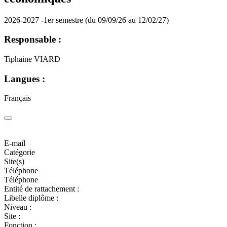
2026-2027 -1er semestre (du 09/09/26 au 12/02/27)
Responsable :
Tiphaine VIARD
Langues :
Français
E-mail
Catégorie
Site(s)
Téléphone
Téléphone
Entité de rattachement :
Libelle diplôme :
Niveau :
Site :
Fonction :