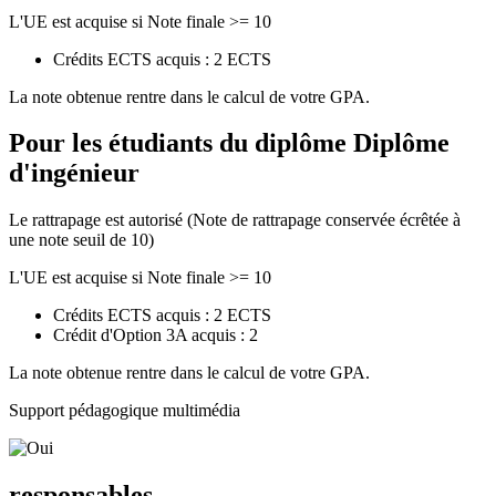
L'UE est acquise si Note finale >= 10
Crédits ECTS acquis : 2 ECTS
La note obtenue rentre dans le calcul de votre GPA.
Pour les étudiants du diplôme
Diplôme
d'ingénieur
Le rattrapage est autorisé (Note de rattrapage conservée écrêtée à
une note seuil de 10)
L'UE est acquise si Note finale >= 10
Crédits ECTS acquis : 2 ECTS
Crédit d'Option 3A acquis : 2
La note obtenue rentre dans le calcul de votre GPA.
Support pédagogique multimédia
responsables