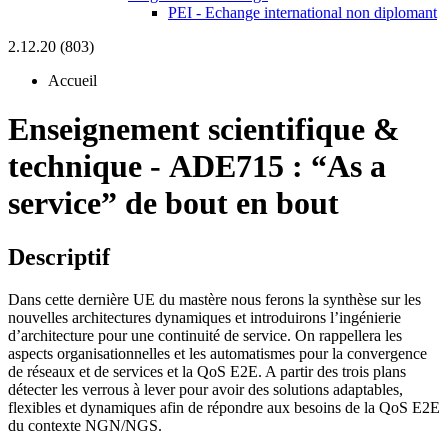
PEI - Echange international non diplomant
2.12.20 (803)
Accueil
Enseignement scientifique &
technique
-
ADE715 :
“As a
service” de bout en bout
Descriptif
Dans cette dernière UE du mastère nous ferons la synthèse sur les
nouvelles architectures dynamiques et introduirons l’ingénierie
d’architecture pour une continuité de service. On rappellera les
aspects organisationnelles et les automatismes pour la convergence
de réseaux et de services et la QoS E2E. A partir des trois plans
détecter les verrous à lever pour avoir des solutions adaptables,
flexibles et dynamiques afin de répondre aux besoins de la QoS E2E
du contexte NGN/NGS.