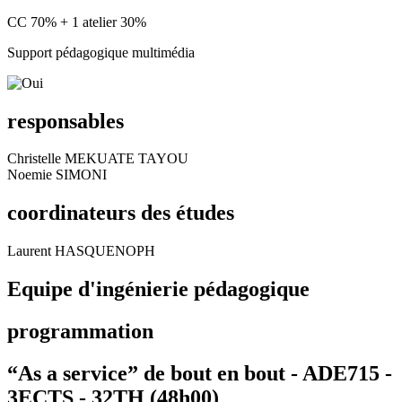
CC 70% + 1 atelier 30%
Support pédagogique multimédia
responsables
Christelle MEKUATE TAYOU
Noemie SIMONI
coordinateurs des études
Laurent HASQUENOPH
Equipe d'ingénierie pédagogique
programmation
“As a service” de bout en bout - ADE715 -
3ECTS - 32TH (48h00)