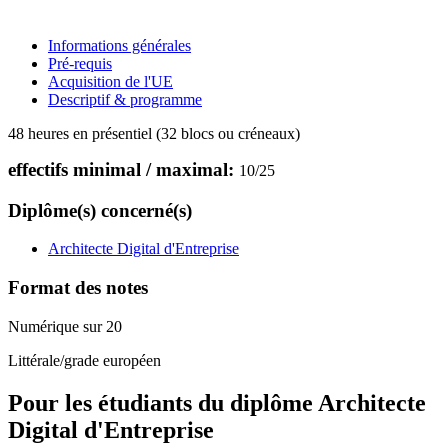
Informations générales
Pré-requis
Acquisition de l'UE
Descriptif & programme
48 heures en présentiel (32 blocs ou créneaux)
effectifs minimal / maximal:
10
/
25
Diplôme(s) concerné(s)
Architecte Digital d'Entreprise
Format des notes
Numérique sur 20
Littérale/grade européen
Pour les étudiants du diplôme
Architecte
Digital d'Entreprise