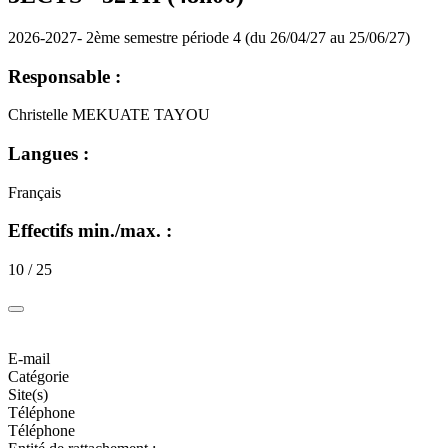
2026-2027- 2ème semestre période 4 (du 26/04/27 au 25/06/27)
Responsable :
Christelle MEKUATE TAYOU
Langues :
Français
Effectifs min./max. :
10 / 25
E-mail
Catégorie
Site(s)
Téléphone
Téléphone