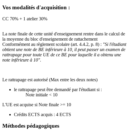
Vos modalités d'acquisition :
CC 70% + 1 atelier 30%
La note finale de cette unité d'enseignement rentre dans le calcul de
la moyenne du bloc d'enseignement de rattachement
Conformément au règlement scolaire (art. 4.4.2, p. 8) :
"Si l'étudiant
obtient une note de BE inférieure à 10, il peut passer un examen de
rattrapage pour toute UE de ce BE pour laquelle il a obtenu une
note inférieure à 10".
Le rattrapage est autorisé (Max entre les deux notes)
le rattrapage peut être demandé par l'étudiant si :
Note initiale < 10
L'UE est acquise si Note finale >= 10
Crédits ECTS acquis : 4 ECTS
Méthodes pédagogiques