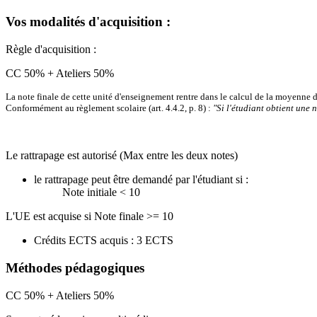
Vos modalités d'acquisition :
Règle d'acquisition :
CC 50% + Ateliers 50%
La note finale de cette unité d'enseignement rentre dans le calcul de la moyenne
Conformément au règlement scolaire (art. 4.4.2, p. 8) :
"Si l'étudiant obtient une 
Le rattrapage est autorisé (Max entre les deux notes)
le rattrapage peut être demandé par l'étudiant si :
Note initiale < 10
L'UE est acquise si Note finale >= 10
Crédits ECTS acquis : 3 ECTS
Méthodes pédagogiques
CC 50% + Ateliers 50%