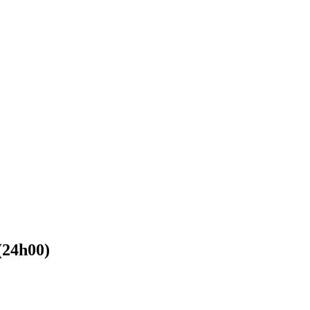
(24h00)