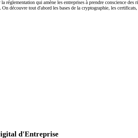
 la réglementation qui amène les entreprises à prendre conscience des ri
ns. On découvre tout d'abord les bases de la cryptographie, les certificat
igital d'Entreprise