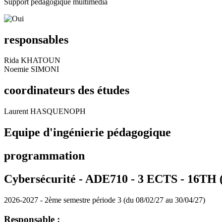
Support pédagogique multimédia
responsables
Rida KHATOUN
Noemie SIMONI
coordinateurs des études
Laurent HASQUENOPH
Equipe d'ingénierie pédagogique
programmation
Cybersécurité - ADE710 - 3 ECTS - 16TH 
2026-2027 - 2ème semestre période 3 (du 08/02/27 au 30/04/27)
Responsable :