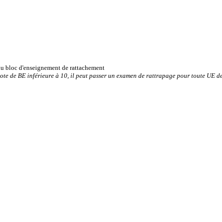
 du bloc d'enseignement de rattachement
note de BE inférieure à 10, il peut passer un examen de rattrapage pour toute UE de