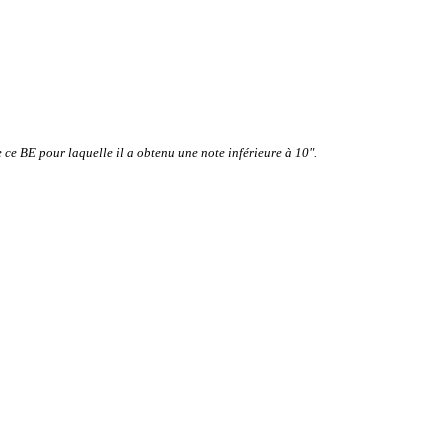
 ce BE pour laquelle il a obtenu une note inférieure à 10".