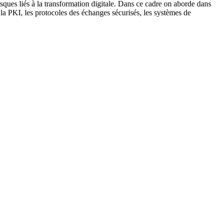
sques liés à la transformation digitale. Dans ce cadre on aborde dans
s, la PKI, les protocoles des échanges sécurisés, les systèmes de