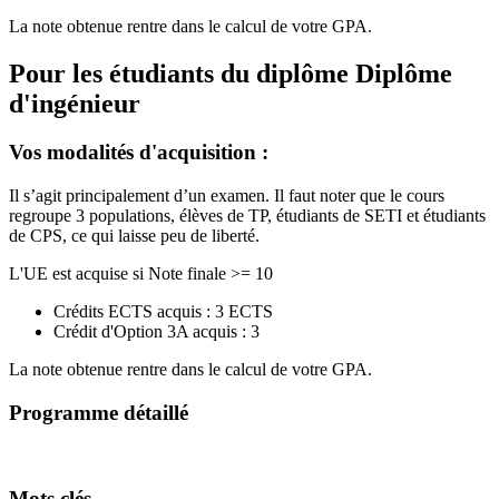
La note obtenue rentre dans le calcul de votre GPA.
Pour les étudiants du diplôme
Diplôme
d'ingénieur
Vos modalités d'acquisition :
Il s’agit principalement d’un examen. Il faut noter que le cours
regroupe 3 populations, élèves de TP, étudiants de SETI et étudiants
de CPS, ce qui laisse peu de liberté.
L'UE est acquise si Note finale >= 10
Crédits ECTS acquis : 3 ECTS
Crédit d'Option 3A acquis : 3
La note obtenue rentre dans le calcul de votre GPA.
Programme détaillé
Mots clés