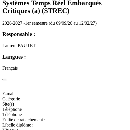
Systèmes Temps Réel Embarqués
Critiques (a) (STREC)
2026-2027 -1er semestre (du 09/09/26 au 12/02/27)
Responsable :
Laurent PAUTET
Langues :
Français
E-mail
Catégorie
Site(s)
Téléphone
Téléphone
Entité de rattachement :
Libelle diplôme :