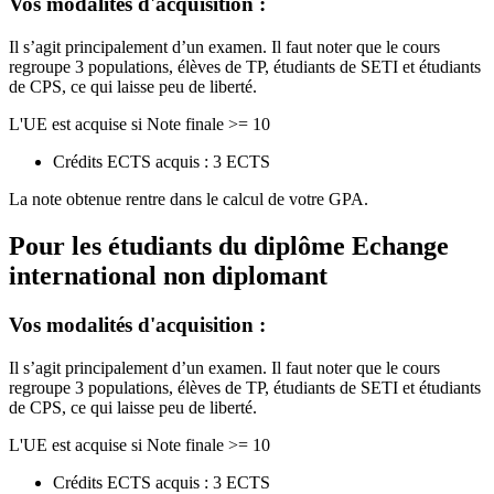
Vos modalités d'acquisition :
Il s’agit principalement d’un examen. Il faut noter que le cours
regroupe 3 populations, élèves de TP, étudiants de SETI et étudiants
de CPS, ce qui laisse peu de liberté.
L'UE est acquise si Note finale >= 10
Crédits ECTS acquis : 3 ECTS
La note obtenue rentre dans le calcul de votre GPA.
Pour les étudiants du diplôme
Echange
international non diplomant
Vos modalités d'acquisition :
Il s’agit principalement d’un examen. Il faut noter que le cours
regroupe 3 populations, élèves de TP, étudiants de SETI et étudiants
de CPS, ce qui laisse peu de liberté.
L'UE est acquise si Note finale >= 10
Crédits ECTS acquis : 3 ECTS