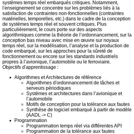
systèmes temps réel embarqués critiques. Notamment,
l'enseignement se concentre sur les problèmes liés à la
satisfaction de contraintes non-fonctionnelles (contraintes
matérielles, temporelles, etc.) dans le cadre de la conception
de systèmes temps réel et souvent critiques. Plus
particulièrement, le cours porte sur des aspects
algorithmiques comme la théorie de l’ordonnancement, sur la
conception bas niveau avec mise en œuvre sur noyaux
temps réel, sur la modélisation, l’analyse et la production de
code embarqué, sur les approches pour la sûreté de
fonctionnement ou encore sur les standards industriels
propres à l’avionique, l’automobile ou le ferroviaire.
Objectifs d'apprentissage :
Algorithmes et Architectures de référence
Algorithmes d'ordonnancement de tâches et
serveurs périodiques
Systèmes et architectures dans l’avionique et
l’automobile
Motifs de conception pour la tolérance aux fautes
Synthèse de logiciel embarqué à partir de modèle
(AADL -> C)
Programmation
Programmation temps réel via différentes API
Programmation de la tolérance aux fautes