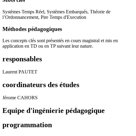
Systèmes Temps Réel, Systèmes Embarqués, Théorie de
l’Ordonnancement, Pire Temps d'Execution
Méthodes pédagogiques
Les concepts clés sont présentés en cours magistral et mis en
application en TD ou en TP suivant leur nature.
responsables
Laurent PAUTET
coordinateurs des études
Jérome CAHORS
Equipe d'ingénierie pédagogique
programmation