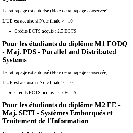
Le rattrapage est autorisé (Note de rattrapage conservée)
L'UE est acquise si Note finale >= 10
Crédits ECTS acquis : 2.5 ECTS
Pour les étudiants du diplôme
M1 FODQ
- Maj. PDS - Parallel and Distributed
Systems
Le rattrapage est autorisé (Note de rattrapage conservée)
L'UE est acquise si Note finale >= 10
Crédits ECTS acquis : 2.5 ECTS
Pour les étudiants du diplôme
M2 EE -
Maj. SETI - Systèmes Embarqués et
Traitement de l'Information