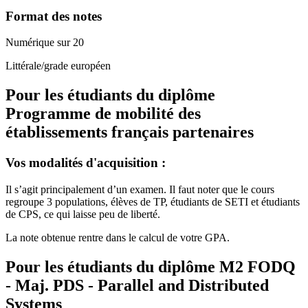
Format des notes
Numérique sur 20
Littérale/grade européen
Pour les étudiants du diplôme
Programme de mobilité des
établissements français partenaires
Vos modalités d'acquisition :
Il s’agit principalement d’un examen. Il faut noter que le cours
regroupe 3 populations, élèves de TP, étudiants de SETI et étudiants
de CPS, ce qui laisse peu de liberté.
La note obtenue rentre dans le calcul de votre GPA.
Pour les étudiants du diplôme
M2 FODQ
- Maj. PDS - Parallel and Distributed
Systems