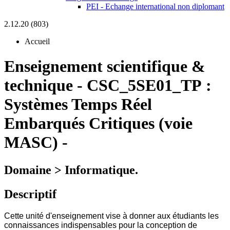
PEI - Echange international non diplomant
2.12.20 (803)
Accueil
Enseignement scientifique &
technique
-
CSC_5SE01_TP :
Systèmes Temps Réel
Embarqués Critiques (voie
MASC) -
Domaine > Informatique.
Descriptif
Cette unité d'enseignement vise à donner aux étudiants les
connaissances indispensables pour la conception de