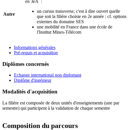
en 3eA :
un cursus transverse, c'est à dire ouvert quelle
Autre
que soit la filière choisie en 2e année : cf. options
externes du domaine SES
une mobilité en France dans une école de
l'Institut Mines-Télécom
Informations générales
Pré-requis et acquisition
Diplômes concernés
Echange international non diplomant
Diplôme d'ingénieur
Modalités d'acquisition
La filière est composée de deux unités d'enseignements (une par
semestre) qui participent à la validation de chaque semestre
Composition du parcours