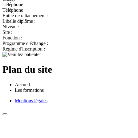
Téléphone
Téléphone
Entité de rattachement :
Libelle diplôme :
Niveau :
Site :
Fonction :
Programme d'échange :
Régime d'inscription :
Plan du site
Accueil
Les formations
Mentions légales