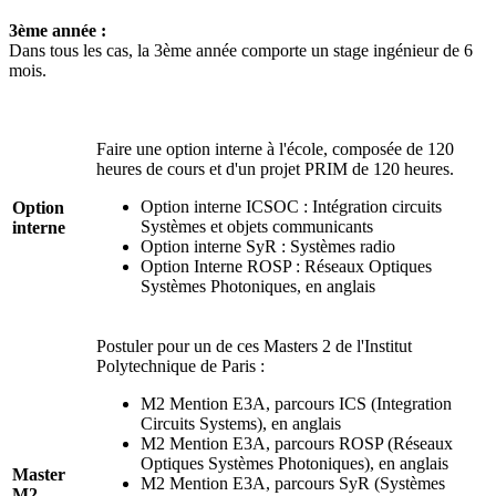
3ème année :
Dans tous les cas, la 3ème année comporte un stage ingénieur de 6
mois.
Faire une option interne à l'école, composée de 120
heures de cours et d'un projet PRIM de 120 heures.
Option interne ICSOC : Intégration circuits
Option
Systèmes et objets communicants
interne
Option interne SyR : Systèmes radio
Option Interne ROSP : Réseaux Optiques
Systèmes Photoniques, en anglais
Postuler pour un de ces Masters 2 de l'Institut
Polytechnique de Paris :
M2 Mention E3A, parcours ICS (Integration
Circuits Systems), en anglais
M2 Mention E3A, parcours ROSP (Réseaux
Optiques Systèmes Photoniques), en anglais
Master
M2 Mention E3A, parcours SyR (Systèmes
M2