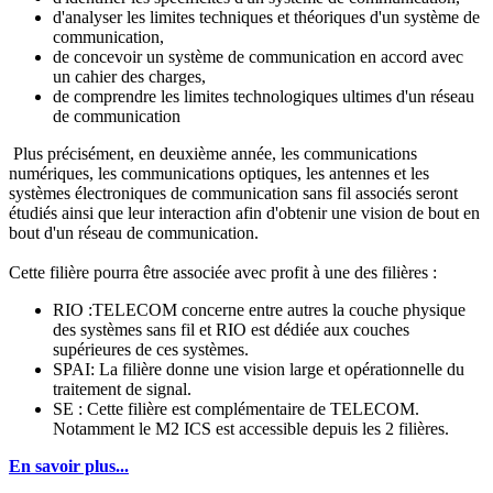
d'analyser les limites techniques et théoriques d'un système de
communication,
de concevoir un système de communication en accord avec
un cahier des charges,
de comprendre les limites technologiques ultimes d'un réseau
de communication
Plus précisément, en deuxième année, les communications
numériques, les communications optiques, les antennes et les
systèmes électroniques de communication sans fil associés seront
étudiés ainsi que leur interaction afin d'obtenir une vision de bout en
bout d'un réseau de communication.
Cette filière pourra être associée avec profit à une des filières :
RIO :TELECOM concerne entre autres la couche physique
des systèmes sans fil et RIO est dédiée aux couches
supérieures de ces systèmes.
SPAI: La filière donne une vision large et opérationnelle du
traitement de signal.
SE : Cette filière est complémentaire de TELECOM.
Notamment le M2 ICS est accessible depuis les 2 filières.
En savoir plus...