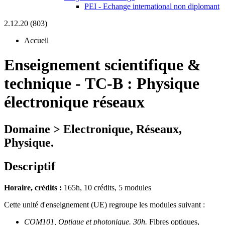
PEI - Echange international non diplomant
2.12.20 (803)
Accueil
Enseignement scientifique &
technique
-
TC-B :
Physique
électronique réseaux
Domaine > Electronique, Réseaux,
Physique.
Descriptif
Horaire, crédits :
165h, 10 crédits, 5 modules
Cette unité d'enseignement (UE) regroupe les modules suivant :
COM101, Optique et photonique. 30h.
Fibres optiques,