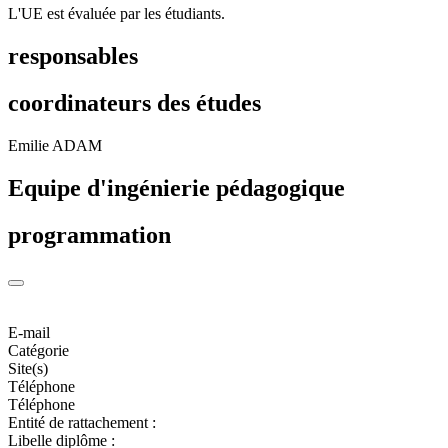
L'UE est évaluée par les étudiants.
responsables
coordinateurs des études
Emilie ADAM
Equipe d'ingénierie pédagogique
programmation
E-mail
Catégorie
Site(s)
Téléphone
Téléphone
Entité de rattachement :
Libelle diplôme :