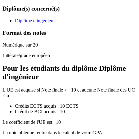
Diplôme(s) concerné(s)
Diplôme d'ingénieur
Format des notes
Numérique sur 20
Littérale/grade européen
Pour les étudiants du diplôme
Diplôme
d'ingénieur
L'UE est acquise si Note finale >= 10 et aucune Note finale des UC
< 6
Crédits ECTS acquis : 10 ECTS
Crédit de BCI acquis : 10
Le coefficient de l'UE est : 10
La note obtenue rentre dans le calcul de votre GPA.