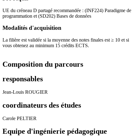
UE du créneau D partagé recommandée : (INF224) Paradigme de
programmation et (SD202) Bases de données
Modalités d'acquisition
La filière est validée si la moyenne des notes finales est ≥ 10 et si
vous obtenez au minimum 15 crédits ECTS.
Composition du parcours
responsables
Jean-Louis ROUGIER
coordinateurs des études
Carole PELTIER
Equipe d'ingénierie pédagogique