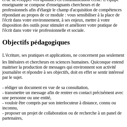
enseignante se compose d'enseignants chercheurs et de
professionnels afin d'élargir le champ d'acquisition de compétences
répondant au propos de ce module : vous sensibiliser à la place de
l'écrit dans votre environnement, à ses enjeux, mettre à votre
disposition des outils pour stimuler et améliorer votre pratique de
l'écrit dans votre vie professionnelle et sociale.
Objectifs pédagogiques
L'écriture, ses pratiques et applications, ne concernent pas seulement
les littéraires et chercheurs en sciences humaines. Quiconque entend
maitriser la production de messages qui environnent son activité
journalière et répondre à ses objectifs, doit en effet se sentir intéressé
par le sujet.
- rédiger un document en vue de sa consultation,
- transmettre un message afin de rentrer en contact précisément avec
une personne ou une entité,
- vouloir être compris par son interlocuteur à distance, connu ou
inconnu,
- proposer un projet de collaboration ou de recherche à un panel de
partenaires,