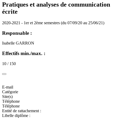
Pratiques et analyses de communication
écrite
2020-2021 - 1er et 2ème semestres (du 07/09/20 au 25/06/21)
Responsable :
Isabelle GARRON
Effectifs min./max. :
10 / 150
E-mail
Catégorie
Site(s)
Téléphone
Téléphone
Entité de rattachement :
Libelle diplôme :