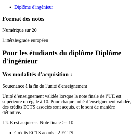
Diplôme d'ingénieur
Format des notes
Numérique sur 20
Littérale/grade européen
Pour les étudiants du diplôme
Diplôme
d'ingénieur
Vos modalités d'acquisition :
Soutenance à la fin du l'unité d'enseignement
Unité d’enseignement validée lorsque la note finale de l’UE est
supérieure ou égale à 10. Pour chaque unité d’enseignement validée,
des crédits ECTS associés sont acquis, et le sont de manière
définitive.
L'UE est acquise si Note finale >= 10
Crédits ECTS acquis : 2 ECTS