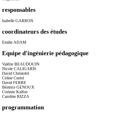
responsables
Isabelle GARRON
coordinateurs des études
Emilie ADAM
Equipe d'ingénierie pédagogique
Valérie BEAUDOUIN
Nicole CALIGARIS
David Christofel
Celine Curiol
David FERRE
Béatrice GENOUX
Corinne Kalfon
Caroline RIZZA
programmation