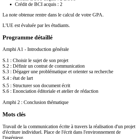
Crédit de BCI acquis : 2
La note obtenue rentre dans le calcul de votre GPA.
L'UE est évaluée par les étudiants.
Programme détaillé
Amphi A1 - Introduction générale
S.1 : Choisir le sujet de son projet
S.2 : Définir un contrat de communication
S.3 : Dégager une problématique et orienter sa recherche
S.4 : état de lart
S.5 : Structurer son document écrit
S.6 : Enonciation éditoriale et atelier de rédaction
Amphi 2 : Conclusion thématique
Mots clés
Travail de la communication écrite à travers la réalisation d'un projet
d'écriture individuel. Place de l'écrit dans l'environnement de
l'ingénieur.