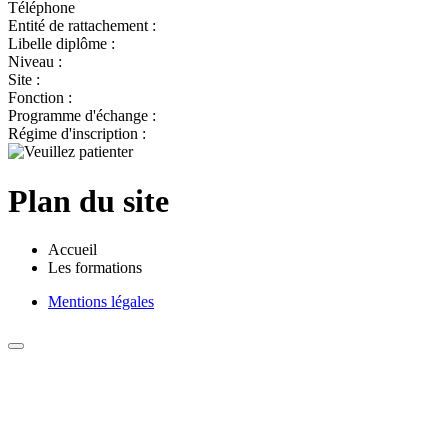
Téléphone
Entité de rattachement :
Libelle diplôme :
Niveau :
Site :
Fonction :
Programme d'échange :
Régime d'inscription :
Plan du site
Accueil
Les formations
Mentions légales