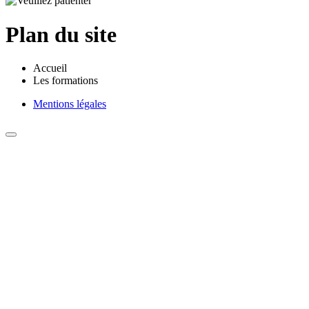
Plan du site
Accueil
Les formations
Mentions légales