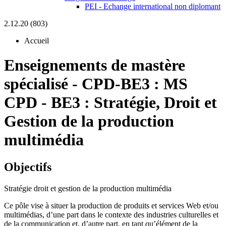
PEI - Echange international non diplomant
2.12.20 (803)
Accueil
Enseignements de mastère
spécialisé
-
CPD-BE3 :
MS
CPD - BE3 : Stratégie, Droit et
Gestion de la production
multimédia
Objectifs
Stratégie droit et gestion de la production multimédia
Ce pôle vise à situer la production de produits et services Web et/ou
multimédias, d’une part dans le contexte des industries culturelles et
de la communication et, d’autre part, en tant qu’élément de la