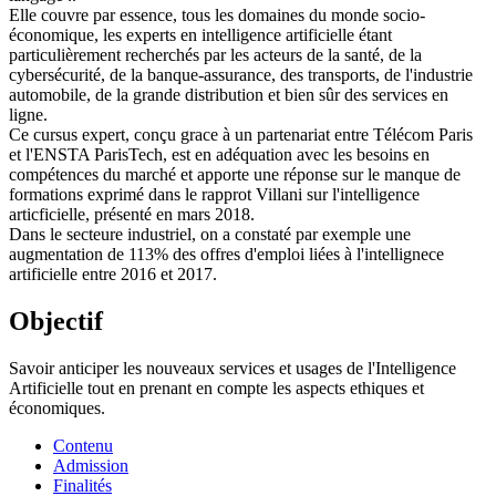
Elle couvre par essence, tous les domaines du monde socio-
économique, les experts en intelligence artificielle étant
particulièrement recherchés par les acteurs de la santé, de la
cybersécurité, de la banque-assurance, des transports, de l'industrie
automobile, de la grande distribution et bien sûr des services en
ligne.
Ce cursus expert, conçu grace à un partenariat entre Télécom Paris
et l'ENSTA ParisTech, est en adéquation avec les besoins en
compétences du marché et apporte une réponse sur le manque de
formations exprimé dans le rapprot Villani sur l'intelligence
articficielle, présenté en mars 2018.
Dans le secteure industriel, on a constaté par exemple une
augmentation de 113% des offres d'emploi liées à l'intellignece
artificielle entre 2016 et 2017.
Objectif
Savoir anticiper les nouveaux services et usages de l'Intelligence
Artificielle tout en prenant en compte les aspects ethiques et
économiques.
Contenu
Admission
Finalités