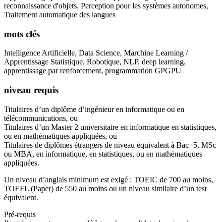
reconnaissance d'objets, Perception pour les systèmes autonomes,
Traitement automatique des langues
mots clés
Intelligence Artificielle, Data Science, Marchine Learning /
Apprentissage Statistique, Robotique, NLP, deep learning,
apprentissage par renforcement, programmation GPGPU
niveau requis
Titulaires d’un diplôme d’ingénieur en informatique ou en
télécommunications, ou
Titulaires d’un Master 2 universitaire en informatique en statistiques,
ou en mathématiques appliquées, ou
Titulaires de diplômes étrangers de niveau équivalent à Bac+5, MSc
ou MBA, en informatique, en statistiques, ou en mathématiques
appliquées.
Un niveau d’anglais minimum est exigé : TOEIC de 700 au moins,
TOEFL (Paper) de 550 au moins ou un niveau similaire d’un test
équivalent.
Pré-requis