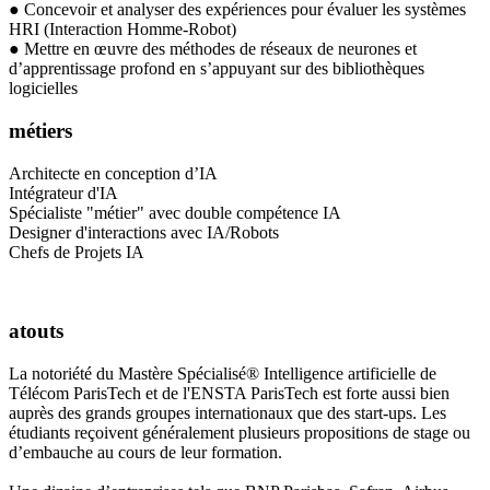
● Concevoir et analyser des expériences pour évaluer les systèmes
HRI (Interaction Homme-Robot)
● Mettre en œuvre des méthodes de réseaux de neurones et
d’apprentissage profond en s’appuyant sur des bibliothèques
logicielles
métiers
Architecte en conception d’IA
Intégrateur d'IA
Spécialiste "métier" avec double compétence IA
Designer d'interactions avec IA/Robots
Chefs de Projets IA
atouts
La notoriété du Mastère Spécialisé® Intelligence artificielle de
Télécom ParisTech et de l'ENSTA ParisTech est forte aussi bien
auprès des grands groupes internationaux que des start-ups. Les
étudiants reçoivent généralement plusieurs propositions de stage ou
d’embauche au cours de leur formation.