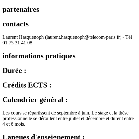
partenaires
contacts
Laurent Hasquenoph (laurent.hasquenoph@telecom-paris.fr) - Tél
01 75 31 41 08
informations pratiques
Durée :
Crédits ECTS :
Calendrier général :
Les cours se répartissent de septembre à juin. Le stage et la thèse
professionnelle se déroulent entre juillet et décembre et durent entre
4 et 6 mois.
Langues d'enseignement :