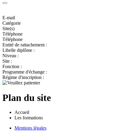
E-mail
Catégorie
Site(s)
Téléphone
Téléphone
Entité de rattachement :
Libelle diplôme :
Niveau :
Site :
Fonction :
Programme d'échange :
Régime d'inscription :
Plan du site
Accueil
Les formations
Mentions légales