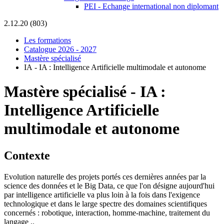
PEI - Echange international non diplomant
2.12.20 (803)
Les formations
Catalogue 2026 - 2027
Mastère spécialisé
IA - IA : Intelligence Artificielle multimodale et autonome
Mastère spécialisé
-
IA :
Intelligence Artificielle
multimodale et autonome
Contexte
Evolution naturelle des projets portés ces dernières années par la
science des données et le Big Data, ce que l'on désigne aujourd'hui
par intelligence artificielle va plus loin à la fois dans l'exigence
technologique et dans le large spectre des domaines scientifiques
concernés : robotique, interaction, homme-machine, traitement du
langage ..