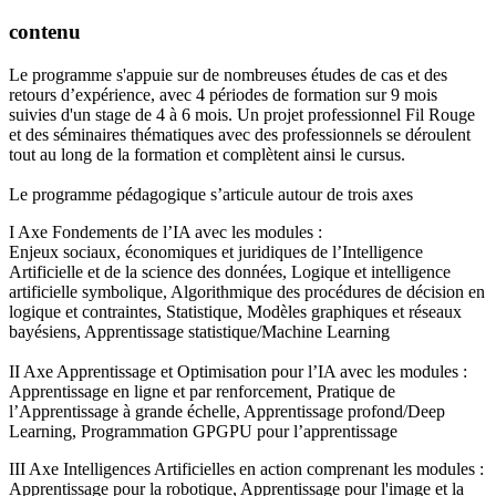
contenu
Le programme s'appuie sur de nombreuses études de cas et des
retours d’expérience, avec 4 périodes de formation sur 9 mois
suivies d'un stage de 4 à 6 mois. Un projet professionnel Fil Rouge
et des séminaires thématiques avec des professionnels se déroulent
tout au long de la formation et complètent ainsi le cursus.
Le programme pédagogique s’articule autour de trois axes
I Axe Fondements de l’IA avec les modules :
Enjeux sociaux, économiques et juridiques de l’Intelligence
Artificielle et de la science des données, Logique et intelligence
artificielle symbolique, Algorithmique des procédures de décision en
logique et contraintes, Statistique, Modèles graphiques et réseaux
bayésiens, Apprentissage statistique/Machine Learning
II Axe Apprentissage et Optimisation pour l’IA avec les modules :
Apprentissage en ligne et par renforcement, Pratique de
l’Apprentissage à grande échelle, Apprentissage profond/Deep
Learning, Programmation GPGPU pour l’apprentissage
III Axe Intelligences Artificielles en action comprenant les modules :
Apprentissage pour la robotique, Apprentissage pour l'image et la