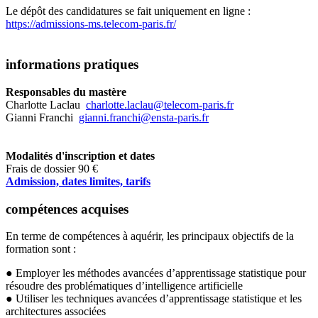
Le dépôt des candidatures se fait uniquement en ligne :
https://admissions-ms.telecom-paris.fr/
informations pratiques
Responsables du mastère
Charlotte Laclau
charlotte.laclau@telecom-paris.fr
Gianni Franchi
gianni.franchi@ensta-paris.fr
Modalités d'inscription et dates
Frais de dossier 90 €
Admission, dates limites, tarifs
compétences acquises
En terme de compétences à aquérir, les principaux objectifs de la
formation sont :
● Employer les méthodes avancées d’apprentissage statistique pour
résoudre des problématiques d’intelligence artificielle
● Utiliser les techniques avancées d’apprentissage statistique et les
architectures associées