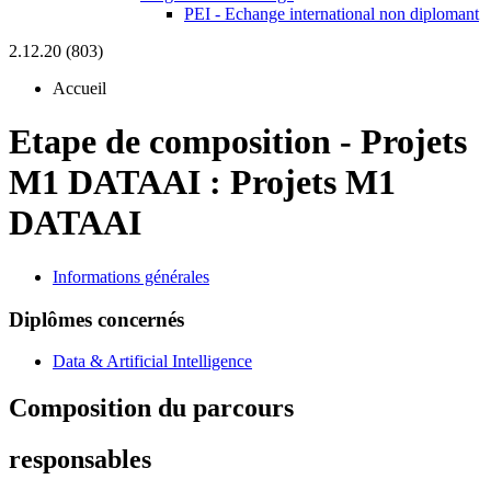
PEI - Echange international non diplomant
2.12.20 (803)
Accueil
Etape de composition
-
Projets
M1 DATAAI :
Projets M1
DATAAI
Informations générales
Diplômes concernés
Data & Artificial Intelligence
Composition du parcours
responsables