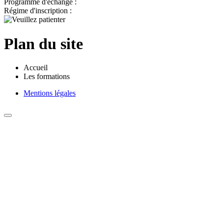
Programme d'échange :
Régime d'inscription :
Plan du site
Accueil
Les formations
Mentions légales