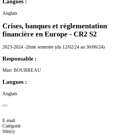
Langues :
Anglais
Crises, banques et réglementation
financière en Europe - CR2 S2
2023-2024 -2ème semestre (du 12/02/24 au 30/06/24)
Responsable :
Marc BOURREAU
Langues :
Anglais
E-mail
Catégorie
Site(s)