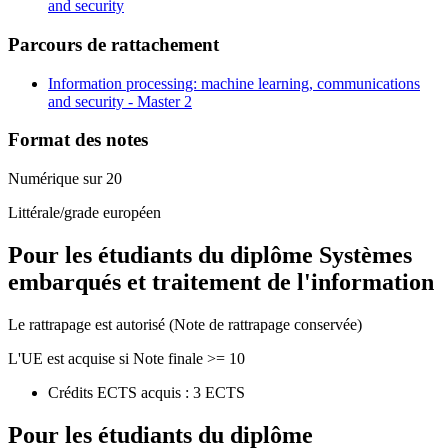
and security
Parcours de rattachement
Information processing: machine learning, communications
and security - Master 2
Format des notes
Numérique sur 20
Littérale/grade européen
Pour les étudiants du diplôme
Systèmes
embarqués et traitement de l'information
Le rattrapage est autorisé (Note de rattrapage conservée)
L'UE est acquise si Note finale >= 10
Crédits ECTS acquis : 3 ECTS
Pour les étudiants du diplôme