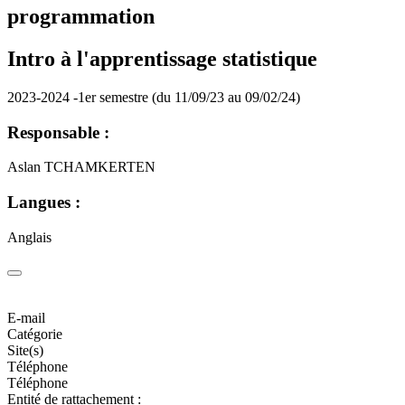
programmation
Intro à l'apprentissage statistique
2023-2024 -1er semestre (du 11/09/23 au 09/02/24)
Responsable :
Aslan TCHAMKERTEN
Langues :
Anglais
E-mail
Catégorie
Site(s)
Téléphone
Téléphone
Entité de rattachement :