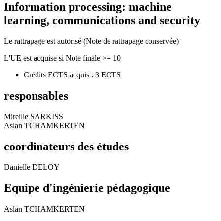
Information processing: machine
learning, communications and security
Le rattrapage est autorisé (Note de rattrapage conservée)
L'UE est acquise si Note finale >= 10
Crédits ECTS acquis : 3 ECTS
responsables
Mireille SARKISS
Aslan TCHAMKERTEN
coordinateurs des études
Danielle DELOY
Equipe d'ingénierie pédagogique
Aslan TCHAMKERTEN