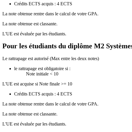
Crédits ECTS acquis : 4 ECTS
La note obtenue rentre dans le calcul de votre GPA.
La note obtenue est classante.
L'UE est évaluée par les étudiants.
Pour les étudiants du diplôme
M2 Système
Le rattrapage est autorisé (Max entre les deux notes)
le rattrapage est obligatoire si :
Note initiale < 10
L'UE est acquise si Note finale >= 10
Crédits ECTS acquis : 4 ECTS
La note obtenue rentre dans le calcul de votre GPA.
La note obtenue est classante.
L'UE est évaluée par les étudiants.