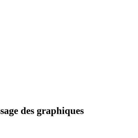
ssage des graphiques