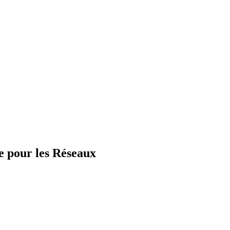
e pour les Réseaux