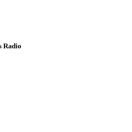
s Radio