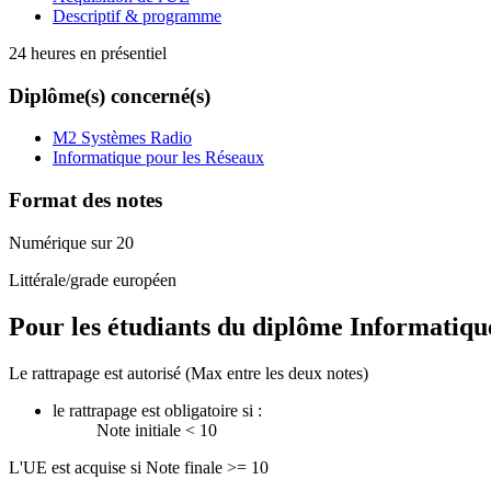
Descriptif & programme
24 heures en présentiel
Diplôme(s) concerné(s)
M2 Systèmes Radio
Informatique pour les Réseaux
Format des notes
Numérique sur 20
Littérale/grade européen
Pour les étudiants du diplôme
Informatiqu
Le rattrapage est autorisé (Max entre les deux notes)
le rattrapage est obligatoire si :
Note initiale < 10
L'UE est acquise si Note finale >= 10