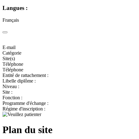
Langues :
Français
E-mail
Catégorie
Site(s)
Téléphone
Téléphone
Entité de rattachement :
Libelle diplôme :
Niveau :
Site :
Fonction :
Programme d'échange :
Régime d'inscription :
Plan du site