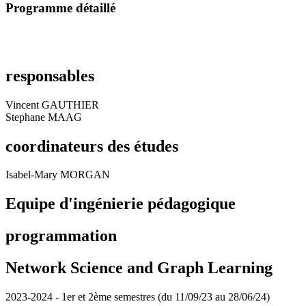
Programme détaillé
responsables
Vincent GAUTHIER
Stephane MAAG
coordinateurs des études
Isabel-Mary MORGAN
Equipe d'ingénierie pédagogique
programmation
Network Science and Graph Learning
2023-2024 - 1er et 2ème semestres (du 11/09/23 au 28/06/24)