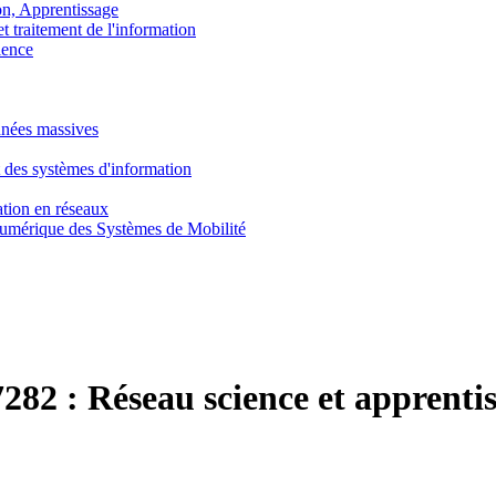
, Apprentissage
traitement de l'information
ence
nnées massives
 des systèmes d'information
tion en réseaux
umérique des Systèmes de Mobilité
282 :
Réseau science et apprenti