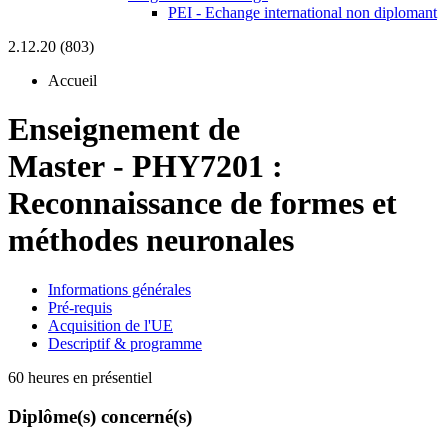
PEI - Echange international non diplomant
2.12.20 (803)
Accueil
Enseignement de
Master
-
PHY7201 :
Reconnaissance de formes et
méthodes neuronales
Informations générales
Pré-requis
Acquisition de l'UE
Descriptif & programme
60 heures en présentiel
Diplôme(s) concerné(s)