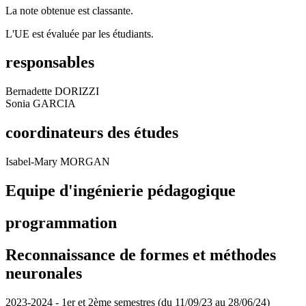
La note obtenue est classante.
L'UE est évaluée par les étudiants.
responsables
Bernadette DORIZZI
Sonia GARCIA
coordinateurs des études
Isabel-Mary MORGAN
Equipe d'ingénierie pédagogique
programmation
Reconnaissance de formes et méthodes
neuronales
2023-2024 - 1er et 2ème semestres (du 11/09/23 au 28/06/24)