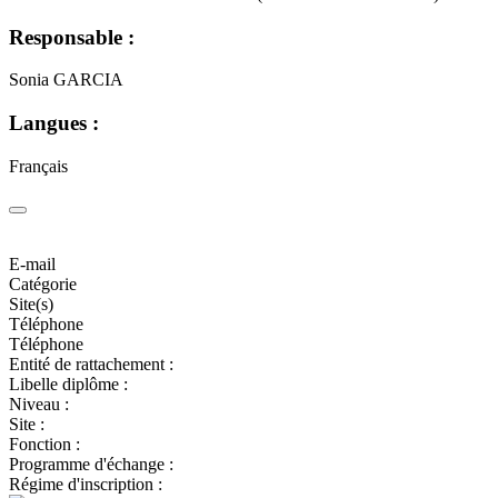
Responsable :
Sonia GARCIA
Langues :
Français
E-mail
Catégorie
Site(s)
Téléphone
Téléphone
Entité de rattachement :
Libelle diplôme :
Niveau :
Site :
Fonction :
Programme d'échange :
Régime d'inscription :