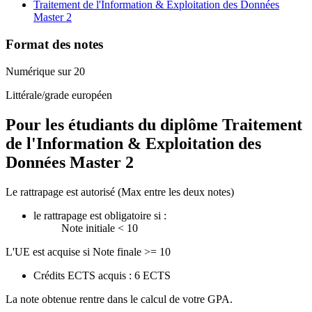
Traitement de l'Information & Exploitation des Données
Master 2
Format des notes
Numérique sur 20
Littérale/grade européen
Pour les étudiants du diplôme
Traitement
de l'Information & Exploitation des
Données Master 2
Le rattrapage est autorisé (Max entre les deux notes)
le rattrapage est obligatoire si :
Note initiale < 10
L'UE est acquise si Note finale >= 10
Crédits ECTS acquis : 6 ECTS
La note obtenue rentre dans le calcul de votre GPA.