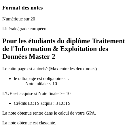
Format des notes
Numérique sur 20
Littérale/grade européen
Pour les étudiants du diplôme
Traitement
de l'Information & Exploitation des
Données Master 2
Le rattrapage est autorisé (Max entre les deux notes)
le rattrapage est obligatoire si :
Note initiale < 10
L'UE est acquise si Note finale >= 10
Crédits ECTS acquis : 3 ECTS
La note obtenue rentre dans le calcul de votre GPA.
La note obtenue est classante.