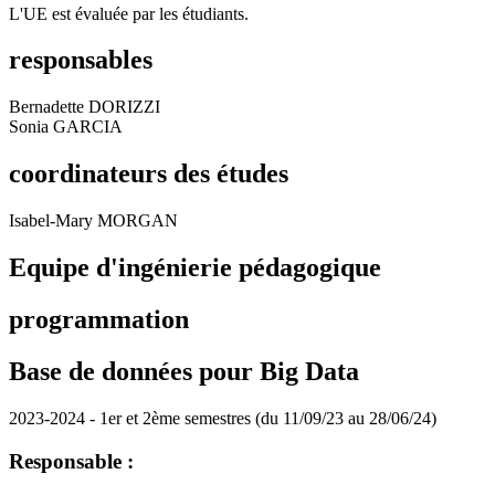
L'UE est évaluée par les étudiants.
responsables
Bernadette DORIZZI
Sonia GARCIA
coordinateurs des études
Isabel-Mary MORGAN
Equipe d'ingénierie pédagogique
programmation
Base de données pour Big Data
2023-2024 - 1er et 2ème semestres (du 11/09/23 au 28/06/24)
Responsable :