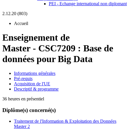
PEI - Echange international non diplomant
2.12.20 (803)
Accueil
Enseignement de
Master
-
CSC7209 :
Base de
données pour Big Data
Informations générales
Pré-requis
Acquisition de l'UE
Descriptif & programme
36 heures en présentiel
Diplôme(s) concerné(s)
Traitement de l'Information & Exploitation des Données
Master 2