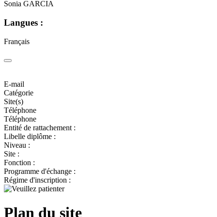
Sonia GARCIA
Langues :
Français
E-mail
Catégorie
Site(s)
Téléphone
Téléphone
Entité de rattachement :
Libelle diplôme :
Niveau :
Site :
Fonction :
Programme d'échange :
Régime d'inscription :
Plan du site