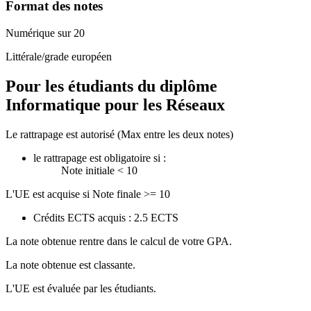
Format des notes
Numérique sur 20
Littérale/grade européen
Pour les étudiants du diplôme
Informatique pour les Réseaux
Le rattrapage est autorisé (Max entre les deux notes)
le rattrapage est obligatoire si :
Note initiale < 10
L'UE est acquise si Note finale >= 10
Crédits ECTS acquis : 2.5 ECTS
La note obtenue rentre dans le calcul de votre GPA.
La note obtenue est classante.
L'UE est évaluée par les étudiants.