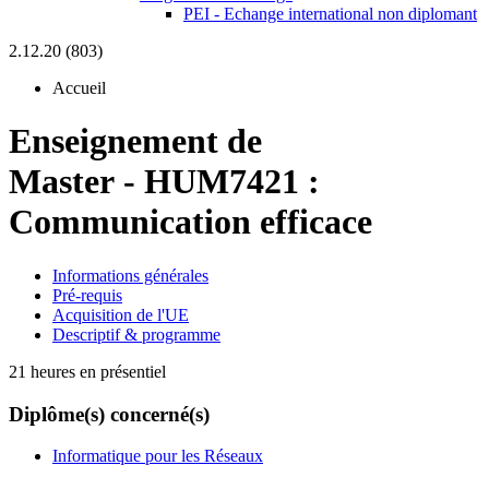
PEI - Echange international non diplomant
2.12.20 (803)
Accueil
Enseignement de
Master
-
HUM7421 :
Communication efficace
Informations générales
Pré-requis
Acquisition de l'UE
Descriptif & programme
21 heures en présentiel
Diplôme(s) concerné(s)
Informatique pour les Réseaux