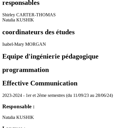
responsables
Shirley CARTER-THOMAS
Natalia KUSHIK
coordinateurs des études
Isabel-Mary MORGAN
Equipe d'ingénierie pédagogique
programmation
Effective Communication
2023-2024 - 1er et 2ème semestres (du 11/09/23 au 28/06/24)
Responsable :
Natalia KUSHIK