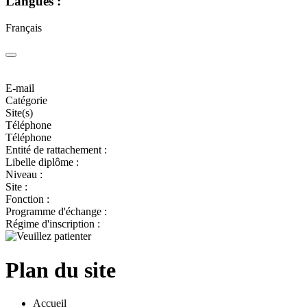
Langues :
Français
E-mail
Catégorie
Site(s)
Téléphone
Téléphone
Entité de rattachement :
Libelle diplôme :
Niveau :
Site :
Fonction :
Programme d'échange :
Régime d'inscription :
Plan du site
Accueil