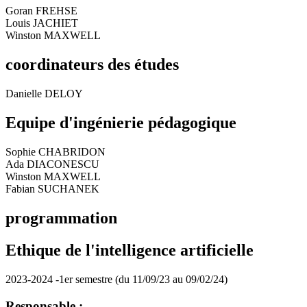
Goran FREHSE
Louis JACHIET
Winston MAXWELL
coordinateurs des études
Danielle DELOY
Equipe d'ingénierie pédagogique
Sophie CHABRIDON
Ada DIACONESCU
Winston MAXWELL
Fabian SUCHANEK
programmation
Ethique de l'intelligence artificielle
2023-2024 -1er semestre (du 11/09/23 au 09/02/24)
Responsable :