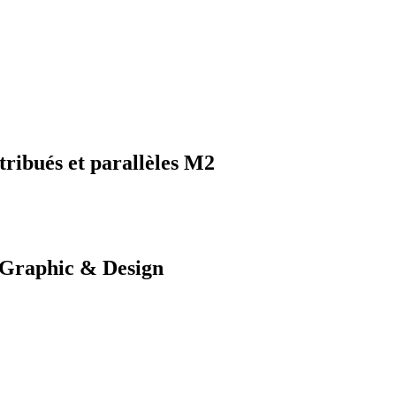
tribués et parallèles M2
, Graphic & Design