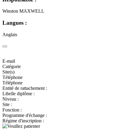
Winston MAXWELL
Langues :
Anglais
E-mail
Catégorie
Site(s)
Téléphone
Téléphone
Entité de rattachement :
Libelle diplôme :
Niveau :
Site :
Fonction :
Programme d'échange :
Régime d'inscription :