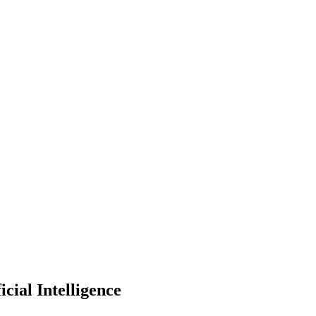
icial Intelligence