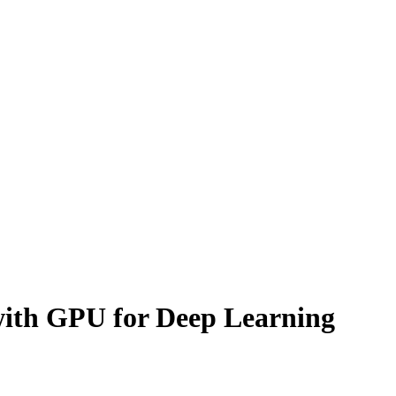
ith GPU for Deep Learning