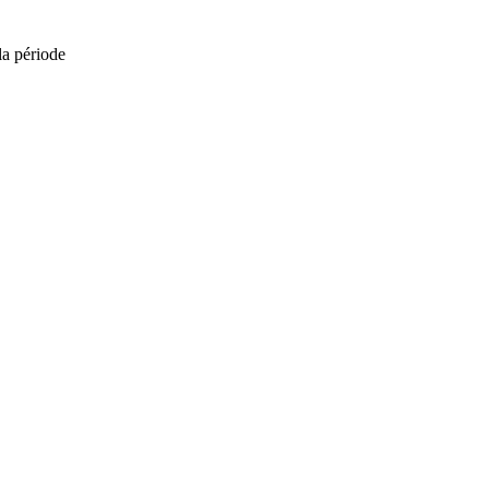
la période