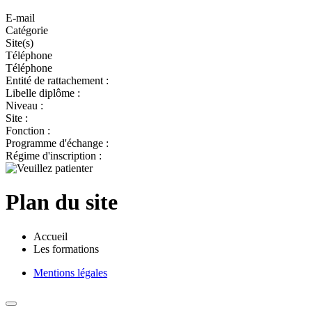
E-mail
Catégorie
Site(s)
Téléphone
Téléphone
Entité de rattachement :
Libelle diplôme :
Niveau :
Site :
Fonction :
Programme d'échange :
Régime d'inscription :
Plan du site
Accueil
Les formations
Mentions légales