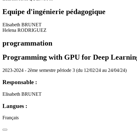
Equipe d'ingénierie pédagogique
Elisabeth BRUNET
Helena RODRIGUEZ
programmation
Programming with GPU for Deep Learnin
2023-2024 - 2ème semestre période 3 (du 12/02/24 au 24/04/24)
Responsable :
Elisabeth BRUNET
Langues :
Français