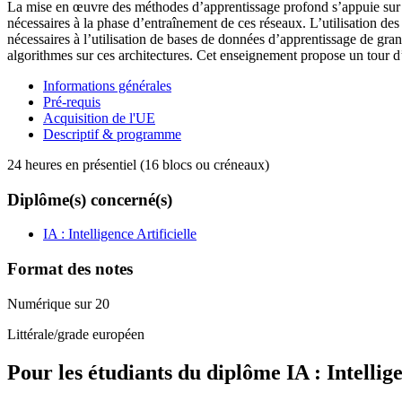
La mise en œuvre des méthodes d’apprentissage profond s’appuie sur des
nécessaires à la phase d’entraînement de ces réseaux. L’utilisation des
nécessaires à l’utilisation de bases de données d’apprentissage de gran
algorithmes sur ces architectures. Cet enseignement propose un tour d
Informations générales
Pré-requis
Acquisition de l'UE
Descriptif & programme
24 heures en présentiel (16 blocs ou créneaux)
Diplôme(s) concerné(s)
IA : Intelligence Artificielle
Format des notes
Numérique sur 20
Littérale/grade européen
Pour les étudiants du diplôme
IA : Intellig