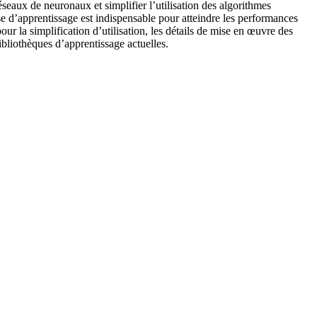
seaux de neuronaux et simplifier l’utilisation des algorithmes
ase d’apprentissage est indispensable pour atteindre les performances
ur la simplification d’utilisation, les détails de mise en œuvre des
bliothèques d’apprentissage actuelles.