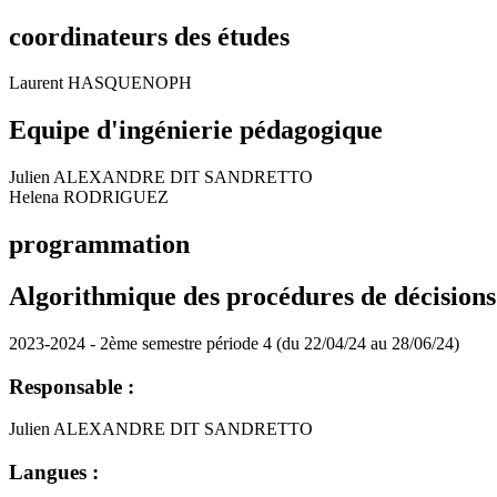
coordinateurs des études
Laurent HASQUENOPH
Equipe d'ingénierie pédagogique
Julien ALEXANDRE DIT SANDRETTO
Helena RODRIGUEZ
programmation
Algorithmique des procédures de décisions 
2023-2024 - 2ème semestre période 4 (du 22/04/24 au 28/06/24)
Responsable :
Julien ALEXANDRE DIT SANDRETTO
Langues :