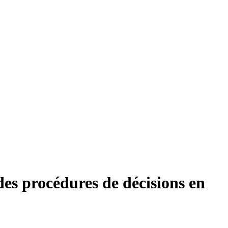
es procédures de décisions en