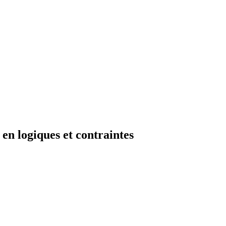
en logiques et contraintes