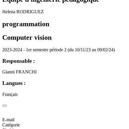
Helena RODRIGUEZ
programmation
Computer vision
2023-2024 - 1er semestre période 2 (du 10/11/23 au 09/02/24)
Responsable :
Gianni FRANCHI
Langues :
Français
E-mail
Catégorie