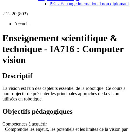
PEI - Echange international non diplomant
2.12.20 (803)
Accueil
Enseignement scientifique &
technique
-
IA716 :
Computer
vision
Descriptif
La vision est l'un des capteurs essentiel de la robotique. Ce cours a
pour objectif de présenter les principales approches de la vision
utilisées en robotique.
Objectifs pédagogiques
Compétences à acquérir
- Comprendre les enjeux, les potentiels et les limites de la vision par