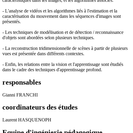
caractéristiques dans les images, et les algorithmes associés.
- L'analyse de vidéos et les algorithmes liés à l'estimation et la
caractérisation du mouvement dans les séquences d'images sont
présentés.
- Les techniques de modélisation et de détection / reconnaissance
d'objets sont abordées selon plusieurs techniques.
- La reconstruction tridimensionnelle de scènes à partir de plusieurs
vues est présentée dans différents contextes.
- Enfin, les relations entre la vision et l'apprentissage sont étudiés
dans le cadre des techniques d'apprentissage profond.
responsables
Gianni FRANCHI
coordinateurs des études
Laurent HASQUENOPH
Equipe d'ingénierie pédagogique