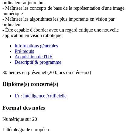
ordinateur aujourd'hui.
- Maîtriser les concepts de base de la représentation d'une image
numérique
- Maîtriser les algorithmes les plus importants en vision par
ordinateur
- Être capable d'aborder avec un regard critique une nouvelle
application en vision robotique
Informations générales
Pré-requis
Acquisition de l'UE
Descriptif & programme
30 heures en présentiel (20 blocs ou créneaux)
Diplôme(s) concerné(s)
IA : Intelligence Artificielle
Format des notes
Numérique sur 20
Littérale/grade européen