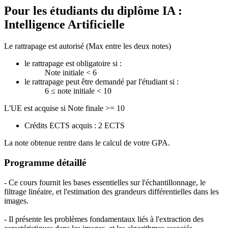
Pour les étudiants du diplôme
IA :
Intelligence Artificielle
Le rattrapage est autorisé (Max entre les deux notes)
le rattrapage est obligatoire si :
Note initiale < 6
le rattrapage peut être demandé par l'étudiant si :
6 ≤ note initiale < 10
L'UE est acquise si Note finale >= 10
Crédits ECTS acquis : 2 ECTS
La note obtenue rentre dans le calcul de votre GPA.
Programme détaillé
- Ce cours fournit les bases essentielles sur l'échantillonnage, le
filtrage linéaire, et l'estimation des grandeurs différentielles dans les
images.
- Il présente les problèmes fondamentaux liés à l'extraction des